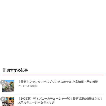
おすすめ記事
【最新】ファンタジースプリングスホテル 空室情報・予約状況
キャステル編集部
【2026夏】ディズニーカチューシャ一覧！販売状況&値段まとめ！
人気カチューシャをチェック