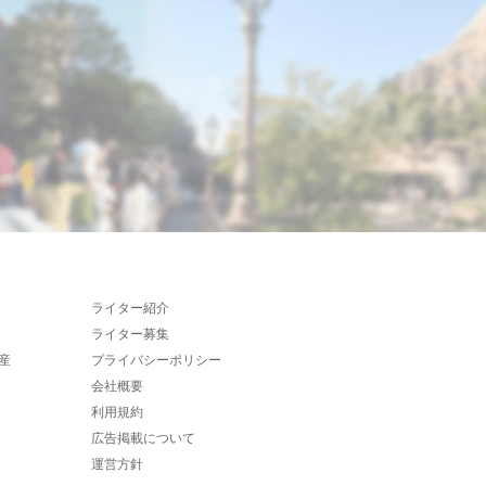
ライター紹介
ライター募集
産
プライバシーポリシー
会社概要
利用規約
広告掲載について
運営方針