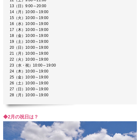
12（土）9:00～21:00
13（日）9:00～20:00
14（月）10:00～19:00
15（火）10:00～19:00
16（水）10:00～19:00
17（木）10:00～19:00
18（金）10:00～19:00
19（土）10:00～19:00
20（日）10:00～19:00
21（月）10:00～19:00
22（火）10:00～19:00
23（水・祝）10:00～19:00
24（木）10:00～19:00
25（金）10:00～19:00
26（土）10:00～19:00
27（日）10:00～19:00
28（月）10:00～19:00
◆2月の祝日は？