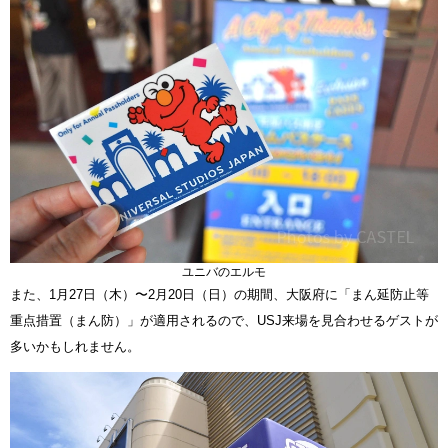
ユニバのエルモ
また、1月27日（木）〜2月20日（日）の期間、大阪府に「まん延防止等
重点措置（まん防）」が適用されるので、USJ来場を見合わせるゲストが
多いかもしれません。