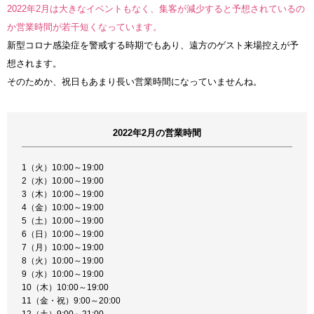
2022年2月は大きなイベントもなく、集客が減少すると予想されているの
か営業時間が若干短くなっています。
新型コロナ感染症を警戒する時期でもあり、遠方のゲスト来場控えが予
想されます。
そのためか、祝日もあまり長い営業時間になっていませんね。
2022年2月の営業時間
1（火）10:00～19:00
2（水）10:00～19:00
3（木）10:00～19:00
4（金）10:00～19:00
5（土）10:00～19:00
6（日）10:00～19:00
7（月）10:00～19:00
8（火）10:00～19:00
9（水）10:00～19:00
10（木）10:00～19:00
11（金・祝）9:00～20:00