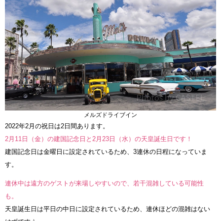
メルズドライブイン
2022年2月の祝日は2日間あります。
2月11日（金）の建国記念日と2月23日（水）の天皇誕生日です！
建国記念日は金曜日に設定されているため、3連休の日程になっていま
す。
連休中は遠方のゲストが来場しやすいので、若干混雑している可能性
も。
天皇誕生日は平日の中日に設定されているため、連休ほどの混雑はない