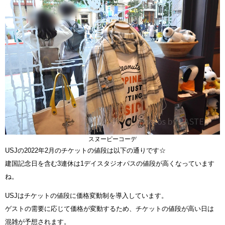
スヌーピーコーデ
USJの2022年2月のチケットの値段は以下の通りです☆
建国記念日を含む3連休は1デイスタジオパスの値段が高くなっています
ね。
USJはチケットの値段に価格変動制を導入しています。
ゲストの需要に応じて価格が変動するため、チケットの値段が高い日は
混雑が予想されます。