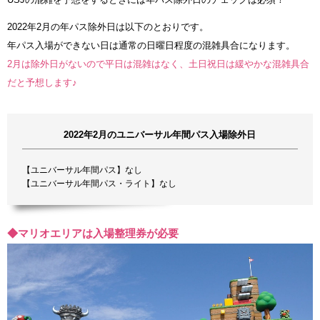
2022年2月の年パス除外日は以下のとおりです。
年パス入場ができない日は通常の日曜日程度の混雑具合になります。
2月は除外日がないので平日は混雑はなく、土日祝日は緩やかな混雑具合
だと予想します♪
2022年2月のユニバーサル年間パス入場除外日
【ユニバーサル年間パス】なし
【ユニバーサル年間パス・ライト】なし
◆マリオエリアは入場整理券が必要