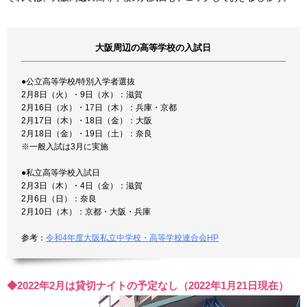
大阪周辺の高等学校の入試日
●公立高等学校/特別入学者選抜
2月8日（火）・9日（水）：滋賀
2月16日（水）・17日（木）：兵庫・京都
2月17日（木）・18日（金）：大阪
2月18日（金）・19日（土）：奈良
※一般入試は3月に実施
●私立高等学校入試日
2月3日（木）・4日（金）：滋賀
2月6日（日）：奈良
2月10日（木）：京都・大阪・兵庫
参考：
令和4年度大阪私立中学校・高等学校連合会HP
◆2022年2月は貸切ナイトの予定なし（2022年1月21日現在）