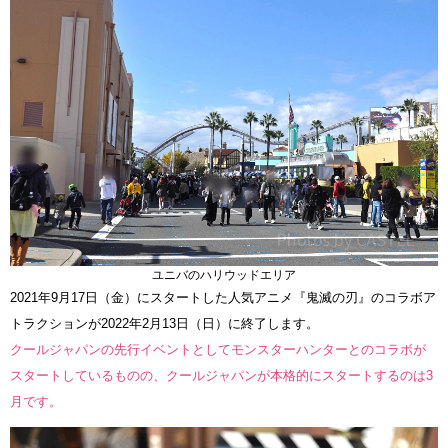
ユニバのハリウッドエリア
2021年9月17日（金）にスタートした人気アニメ『鬼滅の刃』のコラボア
トラクションが2022年2月13日（日）に終了します。
クールジャパンの先行イベントとしてモンスターハンターとのコラボが
スタートしているものの、クールジャパンが本格的にスタートするのは3
月です。