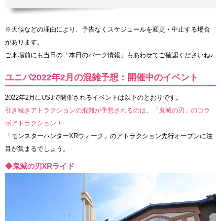
※天候などの理由により、予告なくスケジュールを変更・中止する場合
があります。
ご来場前にも当日の「本日のパーク情報」もあわせてご確認くださいね♪
ユニバ2022年2月の混雑予想：開催中のイベント
2022年2月にUSJで開催されるイベントは以下のとおりです。
引き続きアトラクションの混雑が予想されるのは、「鬼滅の刃」のコラ
ボアトラクション！
「モンスターハンターXRウォーク」のアトラクション先行オープンに注
目が集まるでしょう。
◆鬼滅の刃XRライド