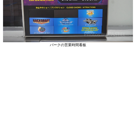
パークの営業時間看板