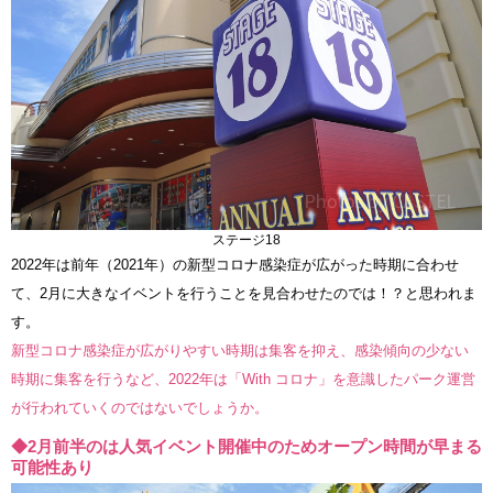
ステージ18
2022年は前年（2021年）の新型コロナ感染症が広がった時期に合わせ
て、2月に大きなイベントを行うことを見合わせたのでは！？と思われま
す。
新型コロナ感染症が広がりやすい時期は集客を抑え、感染傾向の少ない
時期に集客を行うなど、2022年は「With コロナ」を意識したパーク運営
が行われていくのではないでしょうか。
◆2月前半のは人気イベント開催中のためオープン時間が早まる
可能性あり