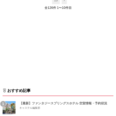
13
›
全126件 1〜10件目
おすすめ記事
【最新】ファンタジースプリングスホテル 空室情報・予約状況
キャステル編集部