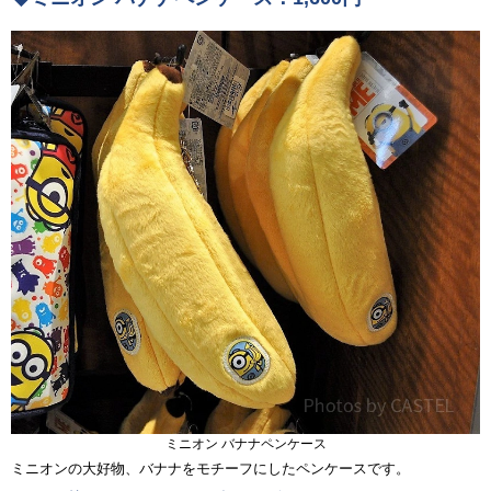
ミニオン バナナペンケース
ミニオンの大好物、バナナをモチーフにしたペンケースです。