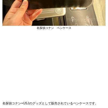
名探偵コナン ペンケース
名探偵コナン×USJのグッズとして販売されているペンケースです。