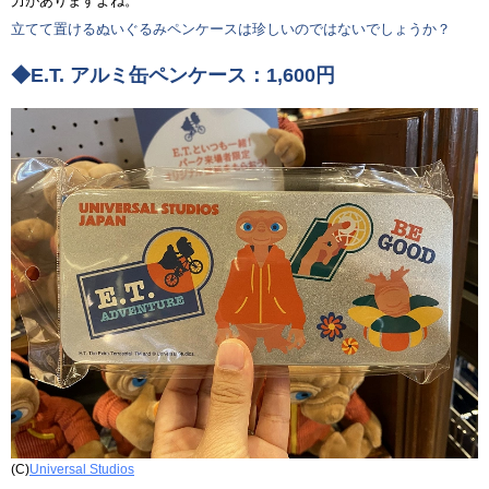
力がありますよね。
立てて置けるぬいぐるみペンケースは珍しいのではないでしょうか？
◆E.T. アルミ缶ペンケース：1,600円
(C)
Universal Studios