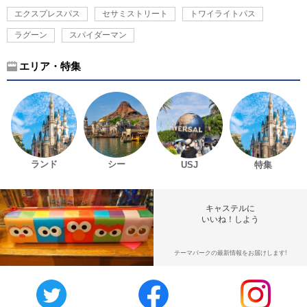
エクスプレスパス
セサミストリート
トワイライトパス
ラグーン
スパイダーマン
エリア・特集
ランド
シー
USJ
特集
キャステルに
いいね！しよう
テーマパークの最新情報をお届けします!