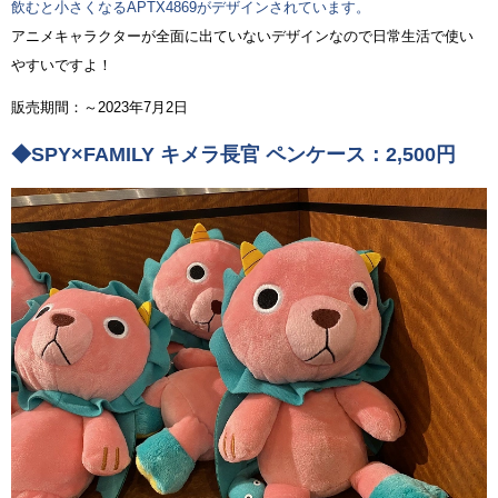
飲むと小さくなるAPTX4869がデザインされています。
アニメキャラクターが全面に出ていないデザインなので日常生活で使い
やすいですよ！
販売期間：～2023年7月2日
◆SPY×FAMILY キメラ長官 ペンケース：2,500円