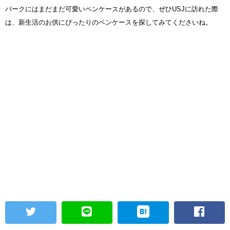
パークにはまだまだ可愛いペンケースがあるので、ぜひUSJに訪れた際
は、新生活のお供にぴったりのペンケースを探してみてくださいね。