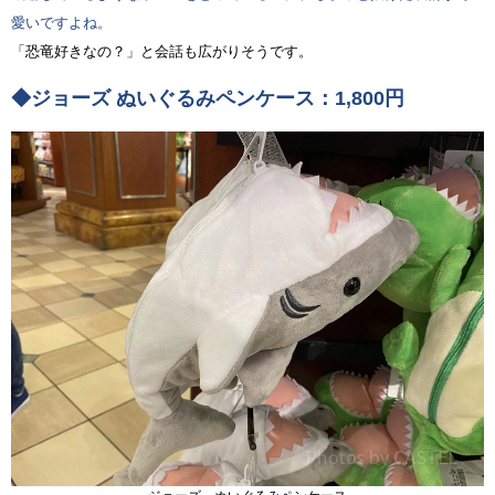
愛いですよね。
「恐竜好きなの？」と会話も広がりそうです。
◆ジョーズ ぬいぐるみペンケース：1,800円