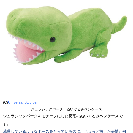
(C)
Universal Studios
ジュラシックパーク ぬいぐるみペンケース
ジュラシックパークをモチーフにした恐竜のぬいぐるみペンケースで
す。
威嚇しているようなポーズをとっているのに、ちょっと抜けた表情が可