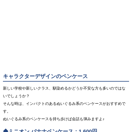
キャラクターデザインのペンケース
新しい学校や新しいクラス、馴染めるかどうか不安な方も多いのではな
いでしょうか？
そんな時は、インパクトのあるぬいぐるみ系のペンケースがおすすめで
す。
ぬいぐるみ系のペンケースを持ち歩けば会話も弾みますよ♪
◆ミニオン バナナペンケース：1,600円