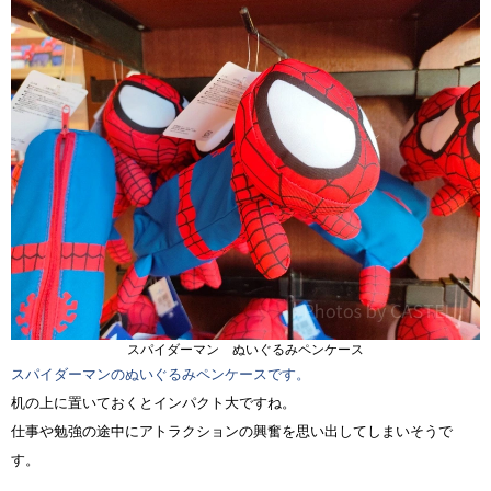
スパイダーマン ぬいぐるみペンケース
スパイダーマンのぬいぐるみペンケースです。
机の上に置いておくとインパクト大ですね。
仕事や勉強の途中にアトラクションの興奮を思い出してしまいそうで
す。