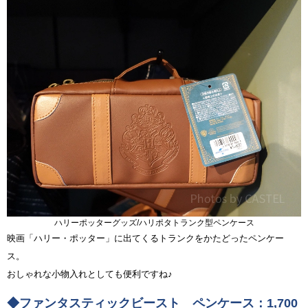
ハリーポッターグッズ/ハリポタトランク型ペンケース
映画「ハリー・ポッター」に出てくるトランクをかたどったペンケー
ス。
おしゃれな小物入れとしても便利ですね♪
◆ファンタスティックビースト ペンケース：1,700