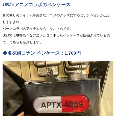
USJ×アニメコラボのペンケース
身の回りのアイテムを好きなアニメのグッズにするとテンションが上が
りますよね。
パークコラボのアイテムなら、なおさらです。
USJでは現在様々なアニメとコラボしたペンケースが販売されているの
で、そちらも紹介します。
◆名探偵コナン ペンケース：1,700円