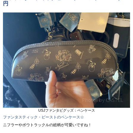
円
USJファンタビグッズ：ペンケース
ファンタスティック・ビーストのペンケース☆
ニフラーやボウトラックルの総柄が可愛いですね！