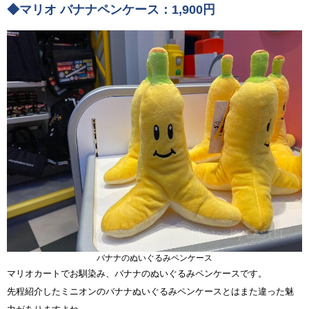
◆マリオ バナナペンケース：1,900円
バナナのぬいぐるみペンケース
マリオカートでお馴染み、バナナのぬいぐるみペンケースです。
先程紹介したミニオンのバナナぬいぐるみペンケースとはまた違った魅