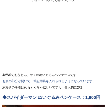
ジョーズ ぬいぐるみペンケース
JAWSでおなじみ、サメのぬいぐるみペンケースです。
お腹の部分が開いて、筆記用具を入れられるようになっています。
鮫好きの筆者はめちゃくちゃ欲しいですね、個人的に(笑)
◆スパイダーマン ぬいぐるみペンケース：1,900円