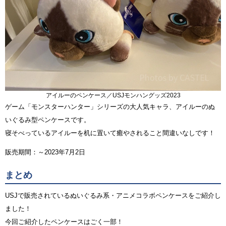
アイルーのペンケース／USJモンハングッズ2023
ゲーム「モンスターハンター」シリーズの大人気キャラ、アイルーのぬ
いぐるみ型ペンケースです。
寝そべっているアイルーを机に置いて癒やされること間違いなしです！
販売期間：～2023年7月2日
まとめ
USJで販売されているぬいぐるみ系・アニメコラボペンケースをご紹介し
ました！
今回ご紹介したペンケースはごく一部！