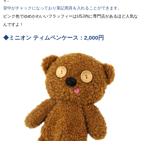
背中がチャックになっており筆記用具を入れることができます。
ピンク色でゆめかわいいフラッフィーはUSJ内に専門店があるほど人気な
んですよ！
◆ミニオン ティムペンケース：2,000円