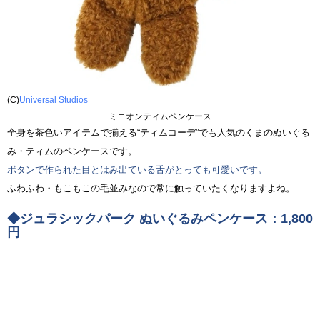
(C)
Universal Studios
ミニオンティムペンケース
全身を茶色いアイテムで揃える“ティムコーデ”でも人気のくまのぬいぐる
み・ティムのペンケースです。
ボタンで作られた目とはみ出ている舌がとっても可愛いです。
ふわふわ・もこもこの毛並みなので常に触っていたくなりますよね。
◆ジュラシックパーク ぬいぐるみペンケース：1,800
円