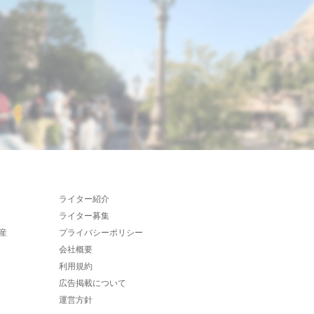
ライター紹介
ライター募集
産
プライバシーポリシー
会社概要
利用規約
広告掲載について
運営方針