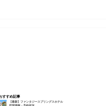
おすすめ記事
【最新】ファンタジースプリングスホテル
空室情報・予約状況