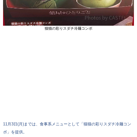
猫猫の彩りスダチ冷麺コンボ
11月3日(月)までは、食事系メニューとして「猫猫の彩りスダチ冷麺コン
ボ」を提供。