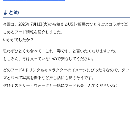
まとめ
今回は、2025年7月1日(火)から始まるUSJ×薬屋のひとりごとコラボで楽
しめるフード情報を紹介しました。
いかがでしたか？
思わずひとくち食べて「これ、毒です」と言いたくなりますよね。
もちろん、毒は入っていないので安心してください。
どのフード&ドリンクもキャラクターのイメージにぴったりなので、グッ
ズと並べて写真を撮るなど推し活にも良さそうです。
ぜひミステリー・ウォークと一緒にフードも楽しんでくださいね！