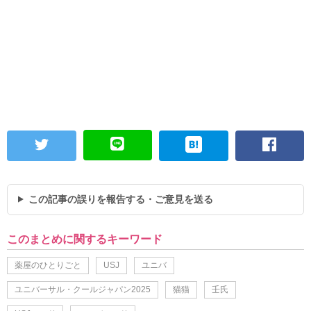
この記事の誤りを報告する・ご意見を送る
このまとめに関するキーワード
薬屋のひとりごと
USJ
ユニバ
ユニバーサル・クールジャパン2025
猫猫
壬氏