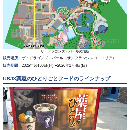
ザ・ドラゴンズ・パールの場所
販売場所
：ザ・ドラゴンズ・パール（サンフランシスコ・エリア）
販売期間
：2025年6月30日(月)〜2026年1月4日(日)
USJ×薬屋のひとりごとフードのラインナップ