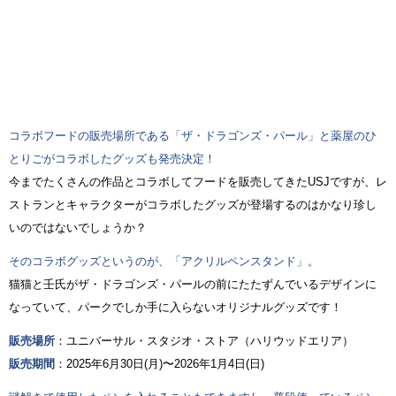
コラボフードの販売場所である「ザ・ドラゴンズ・パール」と薬屋のひ
とりごがコラボしたグッズも発売決定！
今までたくさんの作品とコラボしてフードを販売してきたUSJですが、レ
ストランとキャラクターがコラボしたグッズが登場するのはかなり珍し
いのではないでしょうか？
そのコラボグッズというのが、「アクリルペンスタンド」。
猫猫と壬氏がザ・ドラゴンズ・パールの前にたたずんでいるデザインに
なっていて、パークでしか手に入らないオリジナルグッズです！
販売場所
：ユニバーサル・スタジオ・ストア（ハリウッドエリア）
販売期間
：2025年6月30日(月)〜2026年1月4日(日)