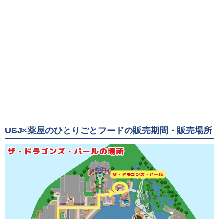
USJ×薬屋のひとりごとフードの販売期間・販売場所