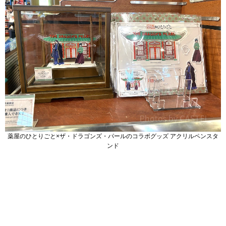
薬屋のひとりごと×ザ・ドラゴンズ・パールのコラボグッズ アクリルペンスタ
ンド