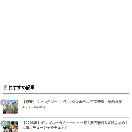
おすすめ記事
【最新】ファンタジースプリングスホテル 空室情報・予約状況
キャステル編集部
【2026夏】ディズニーカチューシャ一覧！販売状況&値段まとめ！
人気カチューシャをチェック