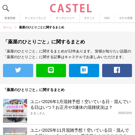
新着情報
ディズニーランド
ディズニーシー
チケット
USJ
ホテル空室
ホーム
薬屋のひとりごとに関するまとめ
「薬屋のひとりごと」に関するまとめ
「薬屋のひとりごと」に関するまとめが12件あります。
皆様が知りたい話題の
「薬屋のひとりごと」に関する記事はキャステルでお楽しみいただけます。
「薬屋のひとりごと」に関するまとめ
ユニバ2026年1月混雑予想！空いている日・混んでい
る日はいつ？お正月や3連休の混雑状況は？
まるこさん
2025/12/01
ユニバ2025年11月混雑予想！空いている日・混んで