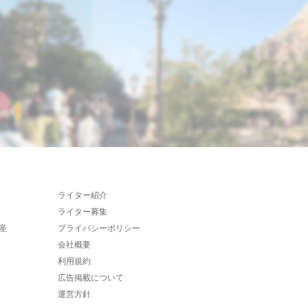
ライター紹介
ライター募集
産
プライバシーポリシー
会社概要
利用規約
広告掲載について
運営方針