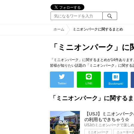
ホーム
ミニオンパークに関するまとめ
「ミニオンパーク」に
「ミニオンパーク」に関するまとめが14件あります
皆様が知りたい話題の「ミニオンパーク」に関する
Twitter
LINE
Bookmark!
「ミニオンパーク」に関するま
【USJ】ミニオンパーク
の利用もできちゃう☆
ミニオンパーク
ニューヨー