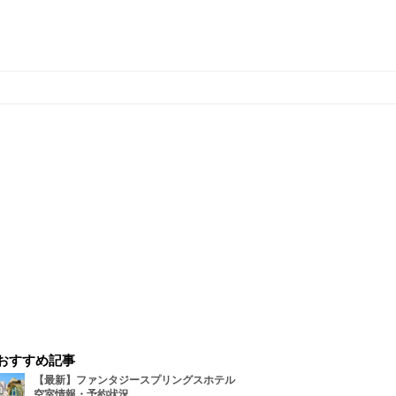
おすすめ記事
【最新】ファンタジースプリングスホテル
空室情報・予約状況