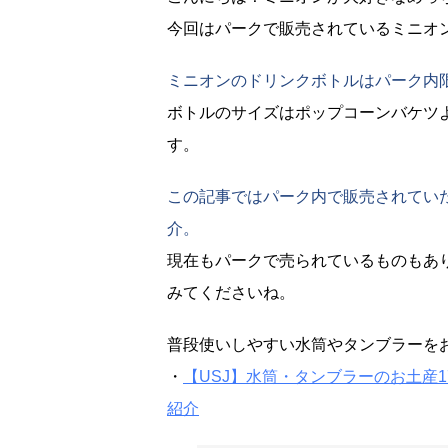
今回はパークで販売されているミニオ
ミニオンのドリンクボトルはパーク内限
ボトルのサイズはポップコーンバケツ
す。
この記事ではパーク内で販売されてい
介。
現在もパークで売られているものもあ
みてくださいね。
普段使いしやすい水筒やタンブラーを
・
【USJ】水筒・タンブラーのお土産
紹介