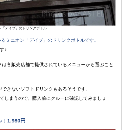
ン「デイブ」のドリンクボトル
ているミニオン「デイブ」のドリンクボトルです。
す♪
クは各販売店舗で提供されているメニューから選ぶこと
ができないソフトドリンクもあるそうです。
ってしまうので、購入前にクルーに確認してみましょ
1,980円