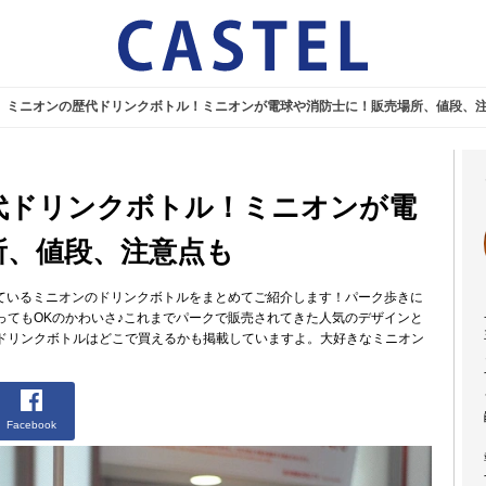
J】ミニオンの歴代ドリンクボトル！ミニオンが電球や消防士に！販売場所、値段、
歴代ドリンクボトル！ミニオンが電
所、値段、注意点も
れているミニオンのドリンクボトルをまとめてご紹介します！パーク歩きに
ってもOKのかわいさ♪これまでパークで販売されてきた人気のデザインと
ドリンクボトルはどこで買えるかも掲載していますよ。大好きなミニオン
Facebook