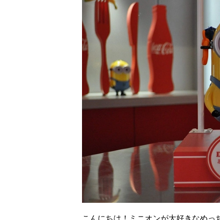
こんにちは！ミニオンが大好きなめっ