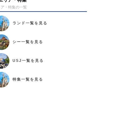
リア・特集の一覧
ランド
一覧を見る
シー
一覧を見る
USJ
一覧を見る
特集
一覧を見る