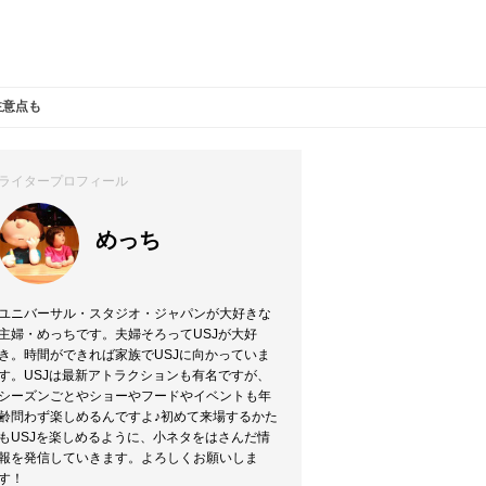
注意点も
ライタープロフィール
めっち
ユニバーサル・スタジオ・ジャパンが大好きな
主婦・めっちです。夫婦そろってUSJが大好
き。時間ができれば家族でUSJに向かっていま
す。USJは最新アトラクションも有名ですが、
シーズンごとやショーやフードやイベントも年
齢問わず楽しめるんですよ♪初めて来場するかた
もUSJを楽しめるように、小ネタをはさんだ情
報を発信していきます。よろしくお願いしま
す！