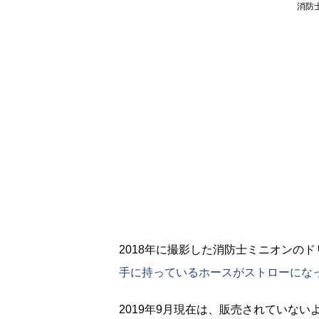
消防
2018年に撮影した消防士ミニオンの
手に持っているホースがストローにな
2019年9月現在は、販売されていない