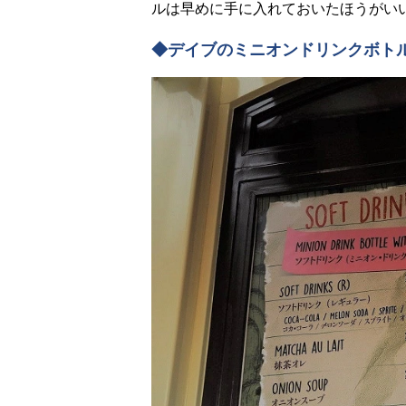
ルは早めに手に入れておいたほうがい
◆デイブのミニオンドリンクボトル：