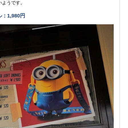
いようです。
1,980円