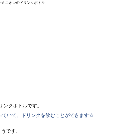
士ミニオンのドリンクボトル
ドリンクボトルです。
っていて、ドリンクを飲むことができます☆
ようです。