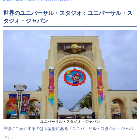
世界のユニバーサル・スタジオ：ユニバーサル・ス
タジオ・ジャパン
ユニバーサル・スタジオ・ジャパン
最後にご紹介するのは大阪府にある「ユニバ―サル・スタジオ・ジャパ
ン」。