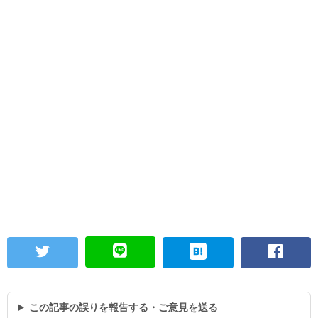
この記事の誤りを報告する・ご意見を送る