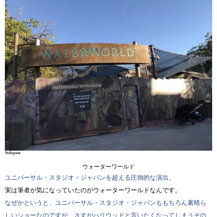
ウォーターワールド
ユニバーサル・スタジオ・ジャパンを超える圧倒的な演出。
実は筆者が気になっていたのがウォーターワールドなんです。
なぜかというと、ユニバーサル・スタジオ・ジャパンももちろん素晴ら
しいショーなのですが、さすがハリウッドと言いたくなってしまうその