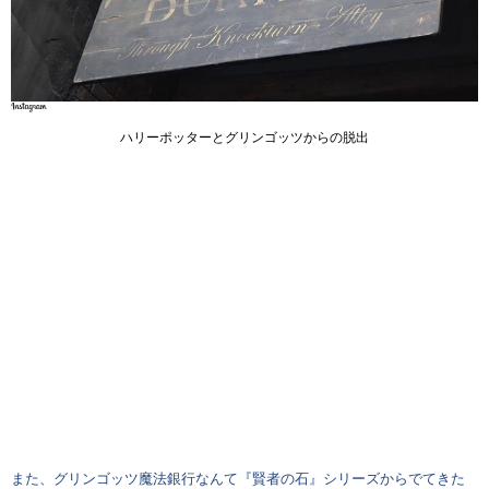
ハリーポッターとグリンゴッツからの脱出
また、グリンゴッツ魔法銀行なんて『賢者の石』シリーズからでてきた