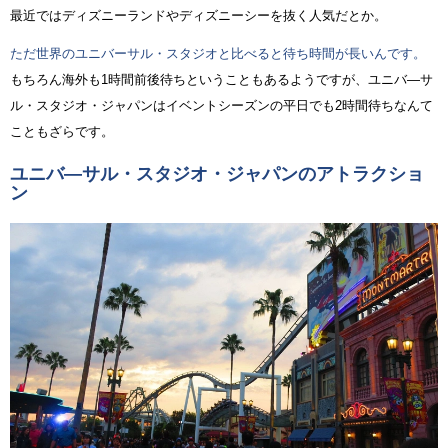
最近ではディズニーランドやディズニーシーを抜く人気だとか。
ただ世界のユニバーサル・スタジオと比べると待ち時間が長いんです。
もちろん海外も1時間前後待ちということもあるようですが、ユニバ―サ
ル・スタジオ・ジャパンはイベントシーズンの平日でも2時間待ちなんて
こともざらです。
ユニバ―サル・スタジオ・ジャパンのアトラクショ
ン