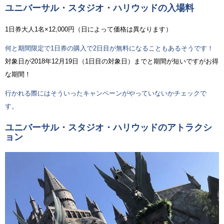
ユニバーサル・スタジオ・ハリウッドの入場料
1日券大人1名×12,000円（日によって価格は異なります）
何と期間限定で1日券の購入で2日目が無料になることもあるそうです！
対象日が2018年12月19日（1日目の対象日）までと期間が短いですがお得
な期間！
行かれる際にはそういったキャンペーンがやっていないかチェックで
す。
ユニバーサル・スタジオ・ハリウッドのアトラクシ
ョン