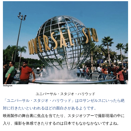
ユニバーサル・スタジオ・ハリウッド
「ユニバ―サル・スタジオ・ハリウッド」はロサンゼルスにいったら絶
対に行きたいといわれるほどの面白さがあるようです。
映画製作の舞台裏に焦点を当てたり、スタジオツアーで撮影現場の中に
入り、撮影を体感できたりするのは日本でもなかなかないですよね。