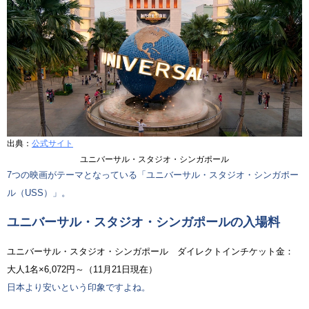
出典：
公式サイト
ユニバーサル・スタジオ・シンガポール
7つの映画がテーマとなっている「ユニバーサル・スタジオ・シンガポー
ル（USS）」。
ユニバーサル・スタジオ・シンガポールの入場料
ユニバーサル・スタジオ・シンガポール ダイレクトインチケット金：
大人1名×6,072円～（11月21日現在）
日本より安いという印象ですよね。