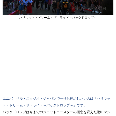
ハリウッド・ドリーム・ザ・ライド～バックドロップ～
ユニバ―サル・スタジオ・ジャパンで一番お勧めしたいのは「ハリウッ
ド・ドリーム・ザ・ライド～バックドロップ～」です。
バックドロップは今までのジェットコースターの概念を変えた絶叫マシ