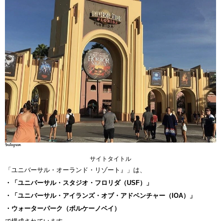
サイトタイトル
「ユニバーサル・オーランド・リゾート』」は、
・「ユニバーサル・スタジオ・フロリダ（USF）」
・「ユニバーサル・アイランズ・オブ・アドベンチャー（IOA）」
・ウォーターパーク（ボルケーノベイ）