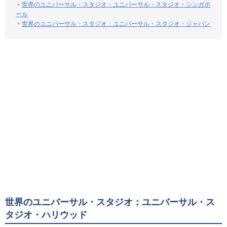
・
世界のユニバーサル・スタジオ：ユニバーサル・スタジオ・シンガポ
ール
・
世界のユニバーサル・スタジオ：ユニバーサル・スタジオ・ジャパン
世界のユニバーサル・スタジオ：ユニバーサル・ス
タジオ・ハリウッド