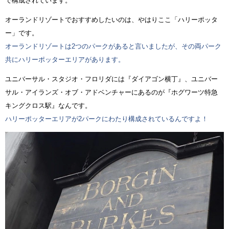
で構成されています。
オーランドリゾートでおすすめしたいのは、やはりここ「ハリーポッタ
ー」です。
オーランドリゾートは2つのパークがあると言いましたが、その両パーク
共にハリーポッターエリアがあります。
ユニバーサル・スタジオ・フロリダには『ダイアゴン横丁』、ユニバー
サル・アイランズ・オブ・アドベンチャーにあるのが『ホグワーツ特急
キングクロス駅』なんです。
ハリーポッターエリアが2パークにわたり構成されているんですよ！