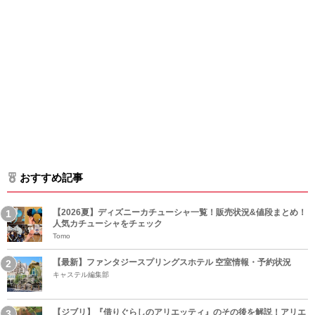
おすすめ記事
【2026夏】ディズニーカチューシャ一覧！販売状況&値段まとめ！
人気カチューシャをチェック
Tomo
【最新】ファンタジースプリングスホテル 空室情報・予約状況
キャステル編集部
【ジブリ】『借りぐらしのアリエッティ』のその後を解説！アリエ