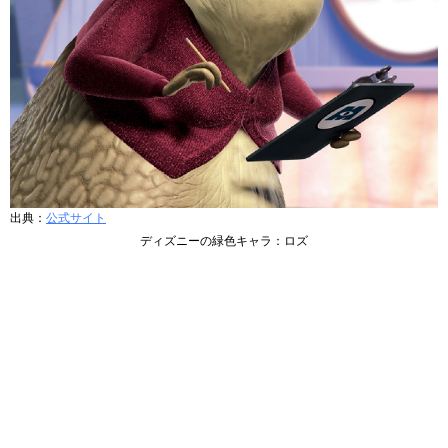
出典：
公式サイト
ディズニーの緑色キャラ：ロズ