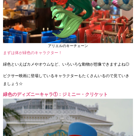
アリエルのキーチェーン
まずは体が緑色のキャラクター！
緑色といえばカメやオウムなど、いろいろな動物が想像できますよね◎
ピクサー映画に登場しているキャラクターもたくさんいるので見ていき
ましょう☆
緑色のディズニーキャラ①：ジミニー・クリケット