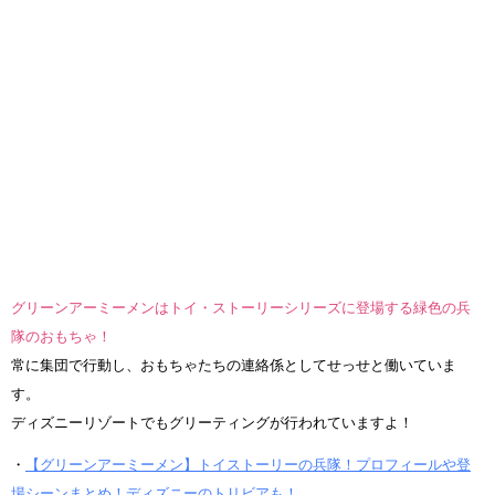
グリーンアーミーメンはトイ・ストーリーシリーズに登場する緑色の兵
隊のおもちゃ！
常に集団で行動し、おもちゃたちの連絡係としてせっせと働いていま
す。
ディズニーリゾートでもグリーティングが行われていますよ！
・
【グリーンアーミーメン】トイストーリーの兵隊！プロフィールや登
場シーンまとめ！ディズニーのトリビアも！