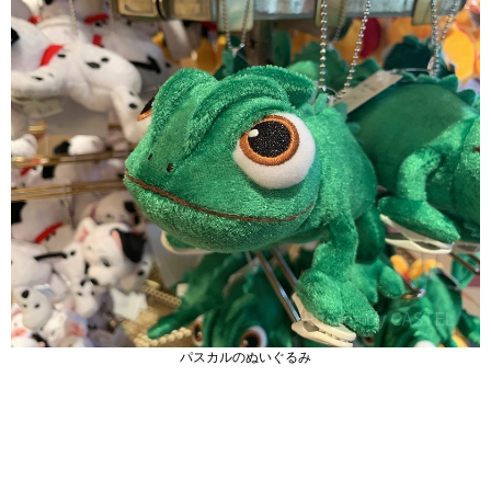
パスカルのぬいぐるみ