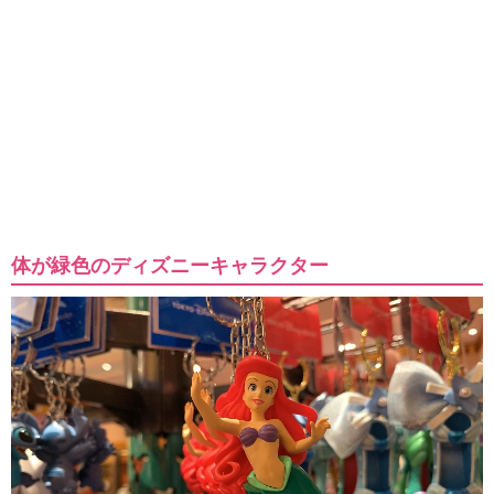
体が緑色のディズニーキャラクター