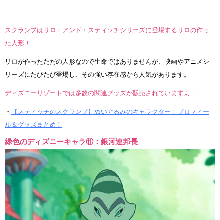
スクランプはリロ・アンド・スティッチシリーズに登場するリロの作っ
た人形！
リロが作ったただの人形なので生命ではありませんが、映画やアニメシ
リーズにたびたび登場し、その強い存在感から人気があります。
ディズニーリゾートでは多数の関連グッズが販売されていますよ！
・
【スティッチのスクランプ】ぬいぐるみのキャラクター！プロフィー
ル＆グッズまとめ！
緑色のディズニーキャラ⑪：銀河連邦長