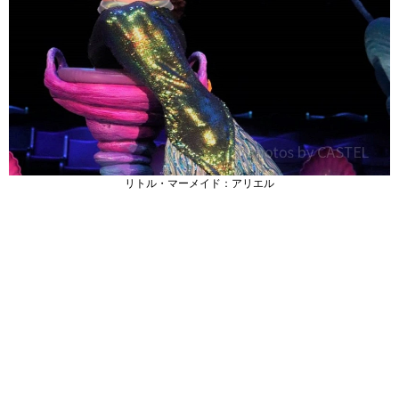
リトル・マーメイド：アリエル