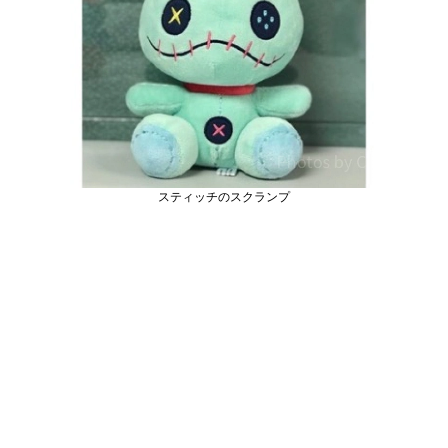
スティッチのスクランプ