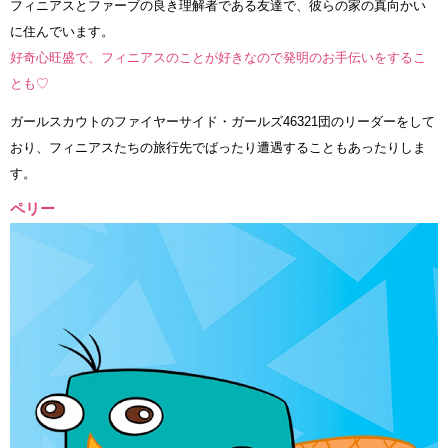
フィニアスとファーブの良き理解者である友達で、彼らの家の真向かい
に住んでいます。
好奇心旺盛で、フィニアスのことが好きなので発明のお手伝いをするこ
とも♡
ガールスカウトのファイヤーサイド・ガールズ46321団のリーダーをして
おり、フィニアスたちの旅行先でばったり遭遇することもあったりしま
す。
ペリー