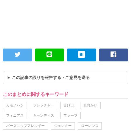
この記事の誤りを報告する・ご意見を送る
このまとめに関するキーワード
カモノハシ
フレッチャー
告げ口
真向かい
フィニアス
キャンディス
ファーブ
パースニップアレルギー
ジェレミー
ローレンス