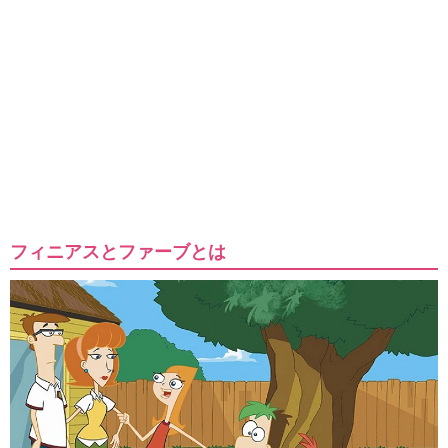
フィニアスとファーブとは