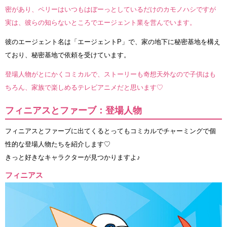
密があり、ペリーはいつもはぼーっとしているだけのカモノハシですが
実は、彼らの知らないところでエージェント業を営んでいます。
彼のエージェント名は「エージェントP」で、家の地下に秘密基地を構え
ており、秘密基地で依頼を受けています。
登場人物がとにかくコミカルで、ストーリーも奇想天外なので子供はも
ちろん、家族で楽しめるテレビアニメだと思います♡
フィニアスとファーブ：登場人物
フィニアスとファーブに出てくるとってもコミカルでチャーミングで個
性的な登場人物たちを紹介します♡
きっと好きなキャラクターが見つかりますよ♪
フィニアス