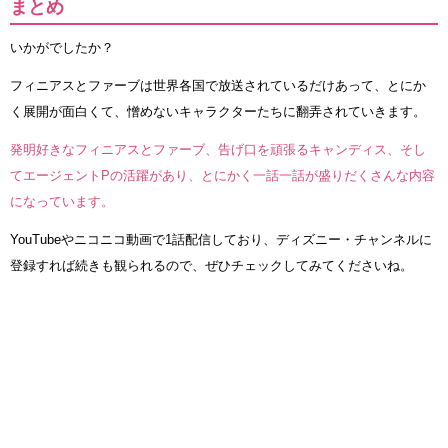
まとめ
いかがでしたか？
フィニアスとファーブは世界各国で放送されているだけあって、とにか
く展開が面白くて、憎めないキャラクターたちに翻弄されていきます。
発明好きなフィニアスとファーブ、告げ口を頑張るキャンディス、そし
てエージェントPの活躍があり、とにかく一話一話が盛りだくさんな内容
になっています。
YouTubeやニコニコ動画で1話配信しており、ディズニー・チャンネルに
登録すれば続きも観られるので、ぜひチェックしてみてくださいね。