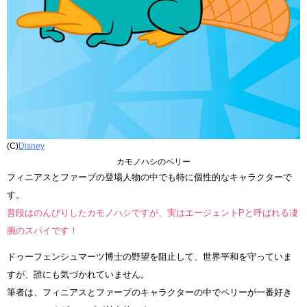
(C)
Disney
カモノハシのペリー
フィニアスとファーブの登場人物の中でも特に個性的なキャラクターで
す。
普段はのんびりしたカモノハシですが、実はエージェントPと呼ばれる凄
腕のスパイです！
ドゥーフェンシュマーツ博士の野望を阻止して、世界平和を守っていま
すが、誰にも気づかれていません。
筆者は、フィニアスとファーブのキャラクターの中でペリーが一番好き