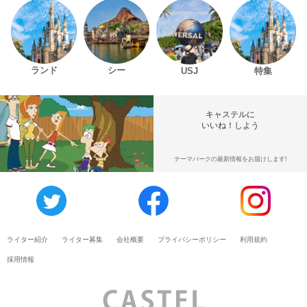
ランド
シー
USJ
特集
キャステルに
いいね！しよう
テーマパークの最新情報をお届けします!
ライター紹介
ライター募集
会社概要
プライバシーポリシー
利用規約
採用情報