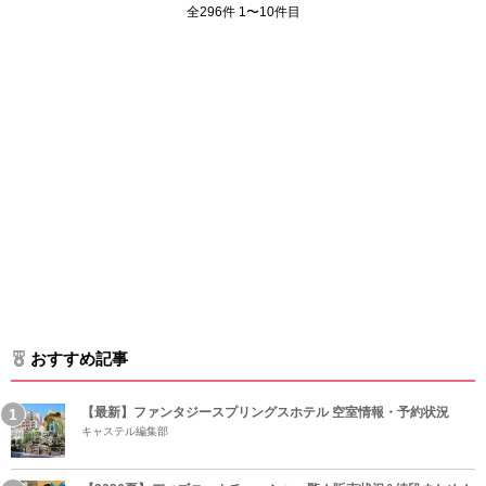
全296件 1〜10件目
おすすめ記事
【最新】ファンタジースプリングスホテル 空室情報・予約状況
キャステル編集部