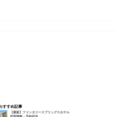
おすすめ記事
【最新】ファンタジースプリングスホテル
空室情報・予約状況