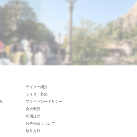
ライター紹介
ライター募集
産
プライバシーポリシー
会社概要
利用規約
広告掲載について
運営方針