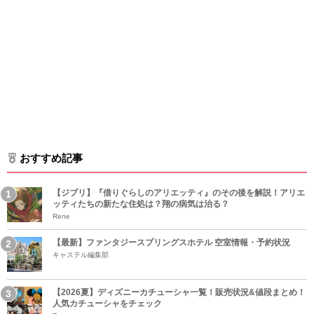
おすすめ記事
【ジブリ】『借りぐらしのアリエッティ』のその後を解説！アリエ
ッティたちの新たな住処は？翔の病気は治る？
Rene
【最新】ファンタジースプリングスホテル 空室情報・予約状況
キャステル編集部
【2026夏】ディズニーカチューシャ一覧！販売状況&値段まとめ！
人気カチューシャをチェック