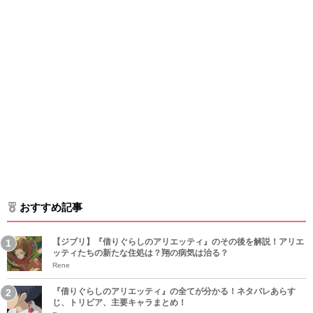
おすすめ記事
【ジブリ】『借りぐらしのアリエッティ』のその後を解説！アリエ
ッティたちの新たな住処は？翔の病気は治る？
Rene
『借りぐらしのアリエッティ』の全てが分かる！ネタバレあらす
じ、トリビア、主要キャラまとめ！