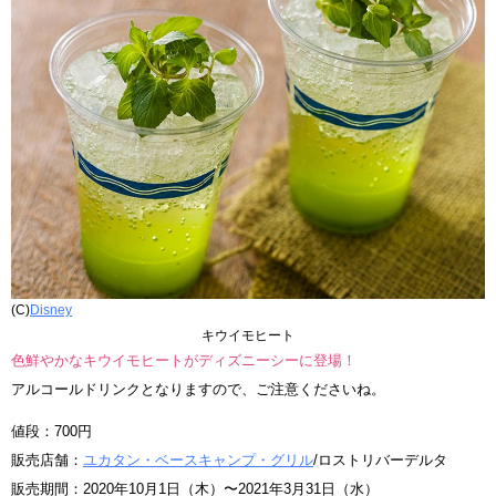
(C)
Disney
キウイモヒート
色鮮やかなキウイモヒートがディズニーシーに登場！
アルコールドリンクとなりますので、ご注意くださいね。
値段：700円
販売店舗：
ユカタン・ベースキャンプ・グリル
/ロストリバーデルタ
販売期間：2020年10月1日（木）〜2021年3月31日（水）