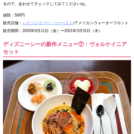
るので、あわせてチェックしてみてくださいね。
値段：500円
販売店舗：
ハドソンリバー・ハーベスト
/アメリカンウォーターフロント
販売期間：2020年9月11日（金）〜2021年3月31日（水）
ディズニーシーの新作メニュー⑦：ヴォルケイニア
セット