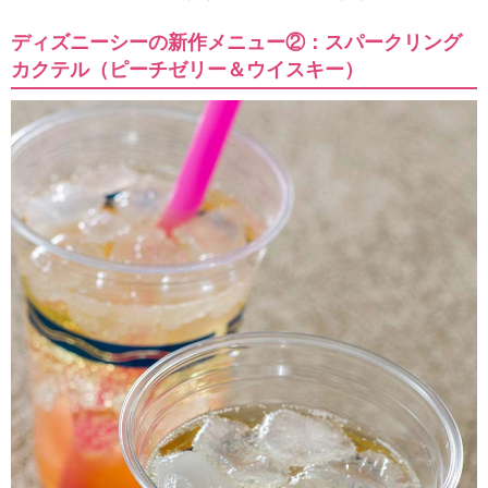
ディズニーシーの新作メニュー②：スパークリング
カクテル（ピーチゼリー＆ウイスキー）