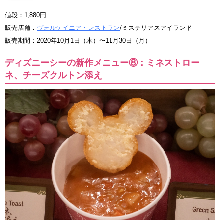
値段：1,880円
販売店舗：
ヴォルケイニア・レストラン
/ミステリアスアイランド
販売期間：2020年10月1日（木）〜11月30日（月）
ディズニーシーの新作メニュー⑧：ミネストロー
ネ、チーズクルトン添え