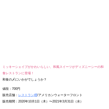
ミッキーシェイプがかわいらしい、和風スイーツがディズニーシーの和
食レストランに登場！
和食の〆にいかがでしょうか？
値段：700円
販売店舗：
レストラン櫻
/アメリカンウォーターフロント
販売期間：2020年10月1日（木）〜2021年3月31日（水）