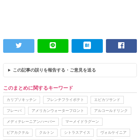
この記事の誤りを報告する・ご意見を送る
このまとめに関するキーワード
カリプソキッチン
フレンチフライポテト
エビカツサンド
フレーバ
アメリカンウォーターフロント
アルコールドリンク
メディテレーニアンハーバー
マーメイドラグーン
ビアカクテル
クルトン
シトラスアイス
ヴォルケイニア