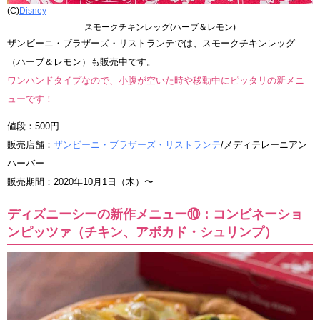
(C)
Disney
スモークチキンレッグ(ハーブ＆レモン)
ザンビーニ・ブラザーズ・リストランテでは、スモークチキンレッグ
（ハーブ＆レモン）も販売中です。
ワンハンドタイプなので、小腹が空いた時や移動中にピッタリの新メニ
ューです！
値段：500円
販売店舗：
ザンビーニ・ブラザーズ・リストランテ
/メディテレーニアン
ハーバー
販売期間：2020年10月1日（木）〜
ディズニーシーの新作メニュー⑩：コンビネーショ
ンピッツァ（チキン、アボカド・シュリンプ）