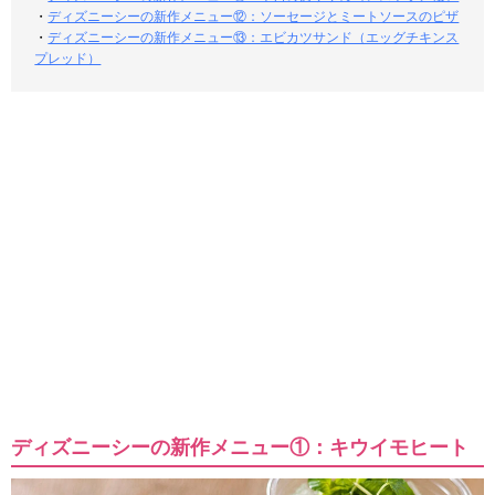
・
ディズニーシーの新作メニュー⑫：ソーセージとミートソースのピザ
・
ディズニーシーの新作メニュー⑬：エビカツサンド（エッグチキンス
プレッド）
ディズニーシーの新作メニュー①：キウイモヒート