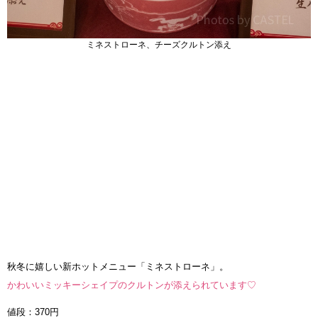
ミネストローネ、チーズクルトン添え
秋冬に嬉しい新ホットメニュー「ミネストローネ」。
かわいいミッキーシェイプのクルトンが添えられています♡
値段：370円