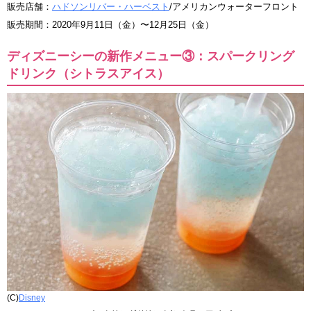
販売店舗：
ハドソンリバー・ハーベスト
/アメリカンウォーターフロント
販売期間：2020年9月11日（金）〜12月25日（金）
ディズニーシーの新作メニュー③：スパークリング
ドリンク（シトラスアイス）
(C)
Disney