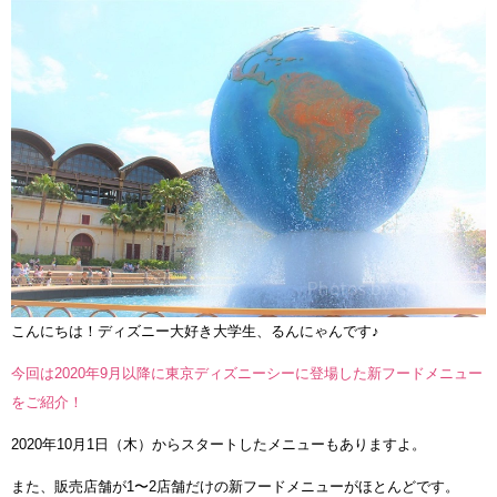
こんにちは！ディズニー大好き大学生、るんにゃんです♪
今回は2020年9月以降に東京ディズニーシーに登場した新フードメニュー
をご紹介！
2020年10月1日（木）からスタートしたメニューもありますよ。
また、販売店舗が1〜2店舗だけの新フードメニューがほとんどです。