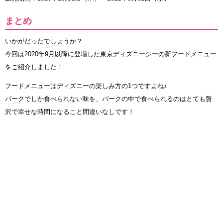
まとめ
いかがだったでしょうか？
今回は2020年9月以降に登場した東京ディズニーシーの新フードメニュー
をご紹介しました！
フードメニューはディズニーの楽しみ方の1つですよね♪
パークでしか食べられない味を、パークの中で食べられるのはとても贅
沢で幸せな時間になること間違いなしです！