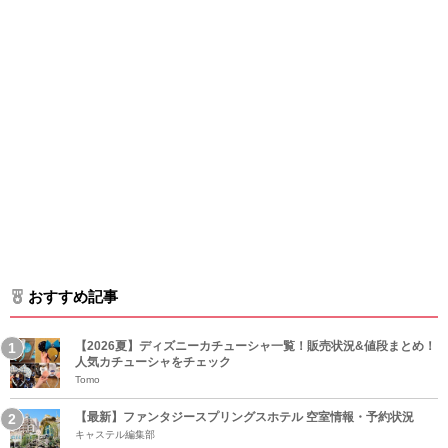
おすすめ記事
【2026夏】ディズニーカチューシャ一覧！販売状況&値段まとめ！
人気カチューシャをチェック
Tomo
【最新】ファンタジースプリングスホテル 空室情報・予約状況
キャステル編集部