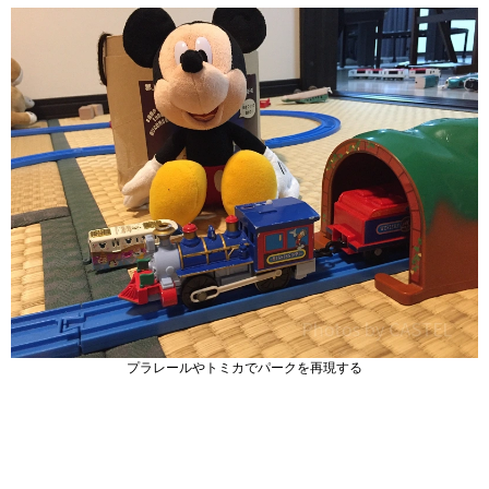
プラレールやトミカでパークを再現する