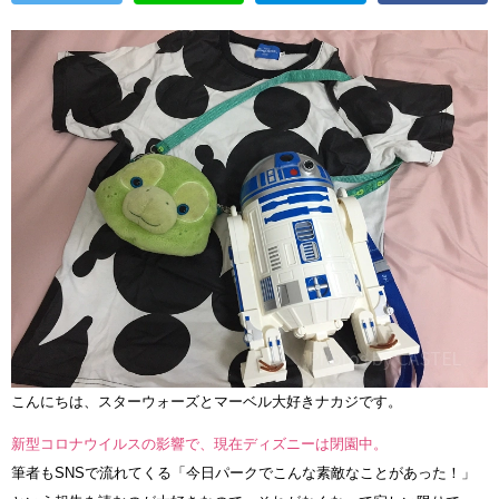
こんにちは、スターウォーズとマーベル大好きナカジです。
新型コロナウイルスの影響で、現在ディズニーは閉園中。
筆者もSNSで流れてくる「今日パークでこんな素敵なことがあった！」