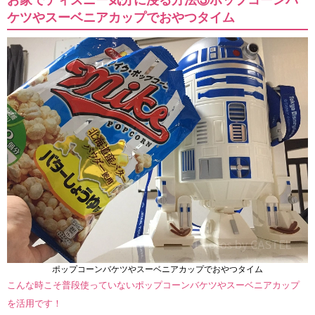
ケツやスーベニアカップでおやつタイム
ポップコーンバケツやスーベニアカップでおやつタイム
こんな時こそ普段使っていないポップコーンバケツやスーベニアカップ
を活用です！