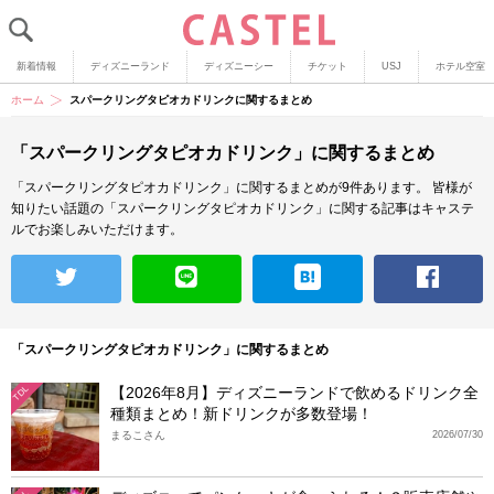
新着情報
ディズニーランド
ディズニーシー
チケット
USJ
ホテル空室
ホーム
スパークリングタピオカドリンクに関するまとめ
「スパークリングタピオカドリンク」に関するまとめ
「スパークリングタピオカドリンク」に関するまとめが9件あります。
皆様が
知りたい話題の「スパークリングタピオカドリンク」に関する記事はキャステ
ルでお楽しみいただけます。
「スパークリングタピオカドリンク」に関するまとめ
【2026年8月】ディズニーランドで飲めるドリンク全
TDL
種類まとめ！新ドリンクが多数登場！
まるこさん
2026/07/30