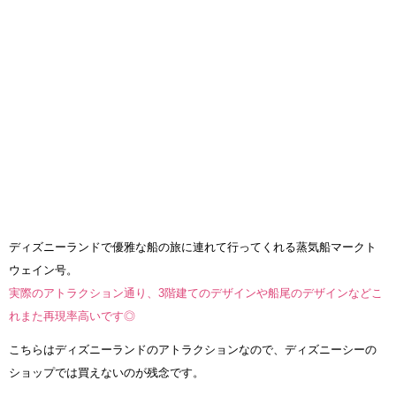
ディズニーランドで優雅な船の旅に連れて行ってくれる蒸気船マークト
ウェイン号。
実際のアトラクション通り、3階建てのデザインや船尾のデザインなどこ
れまた再現率高いです◎
こちらはディズニーランドのアトラクションなので、ディズニーシーの
ショップでは買えないのが残念です。