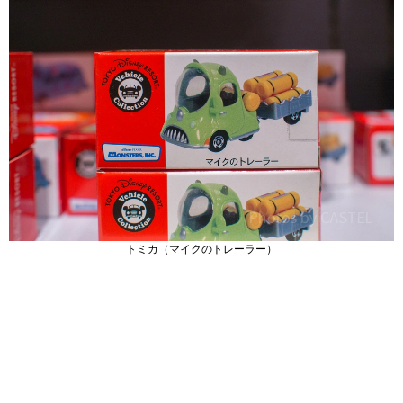
トミカ（マイクのトレーラー）