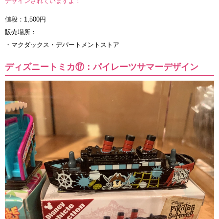
デザインされていますよ！
値段：1,500円
販売場所：
・マクダックス・デパートメントストア
ディズニートミカ⑰：パイレーツサマーデザイン