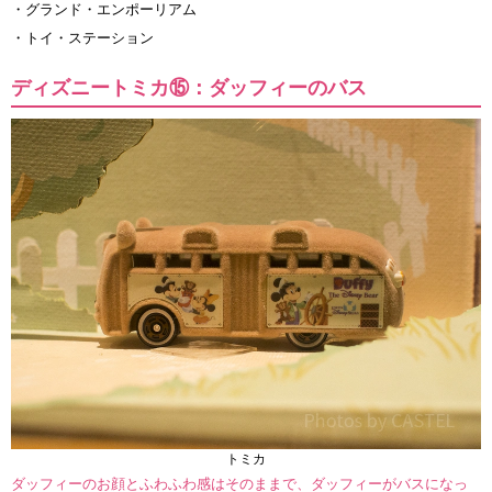
・グランド・エンポーリアム
・トイ・ステーション
ディズニートミカ⑮：ダッフィーのバス
トミカ
ダッフィーのお顔とふわふわ感はそのままで、ダッフィーがバスになっ