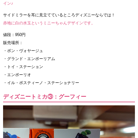
イン♪
サイドミラーを耳に見立てているところディズニーならでは！
赤地に白の水玉というミニーちゃんデザインです。
値段：950円
販売場所：
・ボン・ヴォヤージュ
・グランド・エンポーリアム
・トイ・ステーション
・エンポーリオ
・イル・ポスティーノ・ステーショナリー
ディズニートミカ③：グーフィー