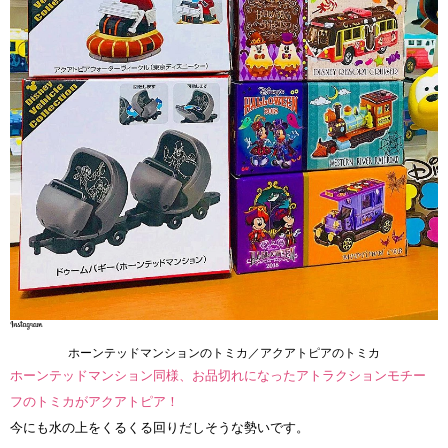
ホーンテッドマンションのトミカ／アクアトピアのトミカ
ホーンテッドマンション同様、お品切れになったアトラクションモチー
フのトミカがアクアトピア！
今にも水の上をくるくる回りだしそうな勢いです。