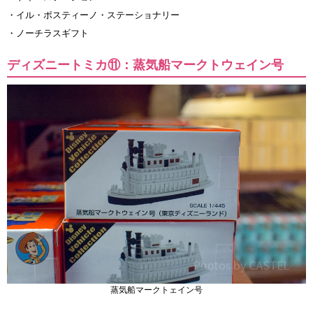
・イル・ポスティーノ・ステーショナリー
・ノーチラスギフト
ディズニートミカ⑪：蒸気船マークトウェイン号
蒸気船マークトェイン号