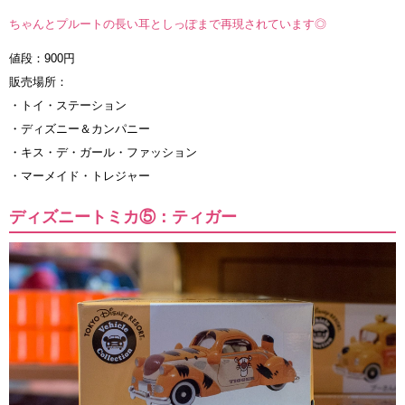
ちゃんとプルートの長い耳としっぽまで再現されています◎
値段：900円
販売場所：
・トイ・ステーション
・ディズニー＆カンパニー
・キス・デ・ガール・ファッション
・マーメイド・トレジャー
ディズニートミカ⑤：ティガー