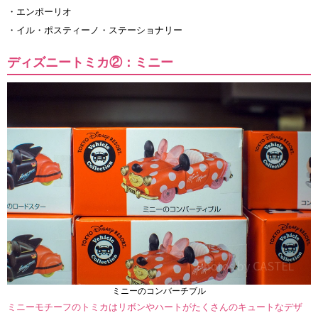
・エンポーリオ
・イル・ポスティーノ・ステーショナリー
ディズニートミカ②：ミニー
ミニーのコンバーチブル
ミニーモチーフのトミカはリボンやハートがたくさんのキュートなデザ