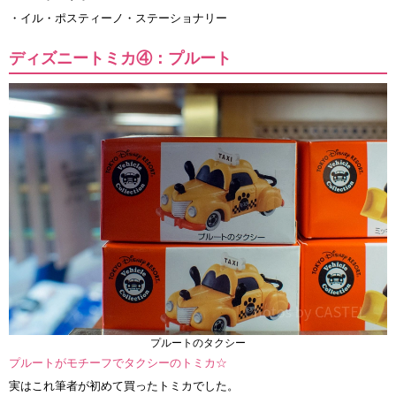
・イル・ポスティーノ・ステーショナリー
ディズニートミカ④：プルート
プルートのタクシー
プルートがモチーフでタクシーのトミカ☆
実はこれ筆者が初めて買ったトミカでした。