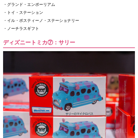
・グランド・エンポーリアム
・トイ・ステーション
・イル・ポスティーノ・ステーショナリー
・ノーチラスギフト
ディズニートミカ⑦：サリー