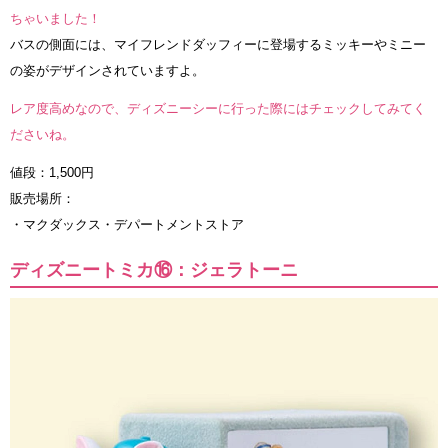
ちゃいました！
バスの側面には、マイフレンドダッフィーに登場するミッキーやミニー
の姿がデザインされていますよ。
レア度高めなので、ディズニーシーに行った際にはチェックしてみてく
ださいね。
値段：1,500円
販売場所：
・マクダックス・デパートメントストア
ディズニートミカ⑯：ジェラトーニ