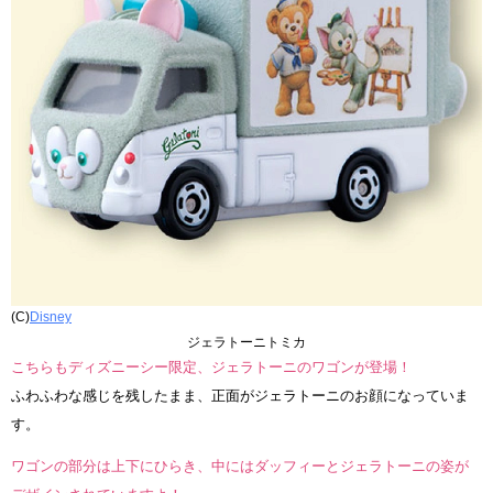
(C)
Disney
ジェラトーニトミカ
こちらもディズニーシー限定、ジェラトーニのワゴンが登場！
ふわふわな感じを残したまま、正面がジェラトーニのお顔になっていま
す。
ワゴンの部分は上下にひらき、中にはダッフィーとジェラトーニの姿が