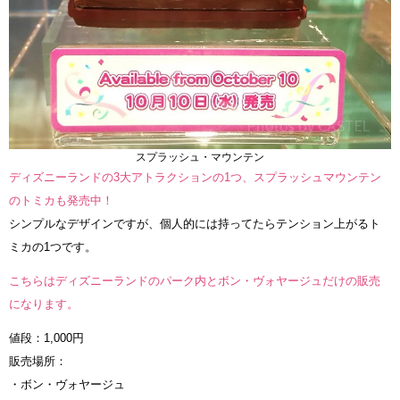
スプラッシュ・マウンテン
ディズニーランドの3大アトラクションの1つ、スプラッシュマウンテン
のトミカも発売中！
シンプルなデザインですが、個人的には持ってたらテンション上がるト
ミカの1つです。
こちらはディズニーランドのパーク内とボン・ヴォヤージュだけの販売
になります。
値段：1,000円
販売場所：
・ボン・ヴォヤージュ