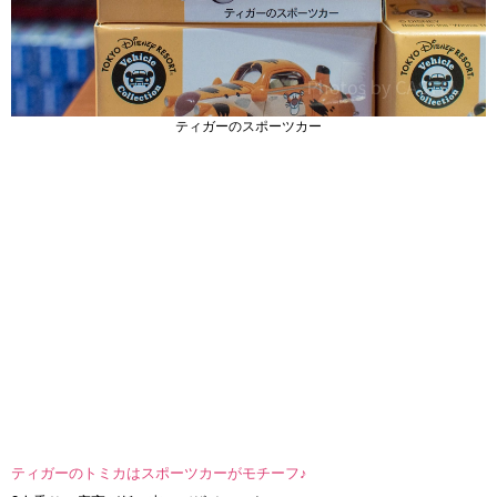
ティガーのスポーツカー
ティガーのトミカはスポーツカーがモチーフ♪