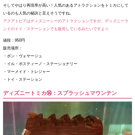
そしてやはり再現率が高い！人気のあるアトラクションをトミカにして
いるのも人気の秘訣と言えそうですね。
アクアトピアはディズニーシーのアトラクションですが、ディズニーラ
ンドのトイ・ステーションでも販売しているみたいですよ☆
値段：950円
販売場所：
・ボン・ヴォヤージュ
・イル・ポスティーノ・ステーショナリー
・マーメイド・トレジャー
・トイ・ステーション
ディズニートミカ⑭：スプラッシュマウンテン