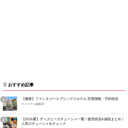
おすすめ記事
【最新】ファンタジースプリングスホテル 空室情報・予約状況
キャステル編集部
【2026夏】ディズニーカチューシャ一覧！販売状況&値段まとめ！
人気カチューシャをチェック