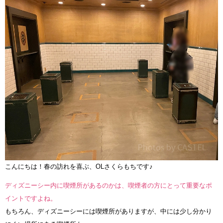
こんにちは！春の訪れを喜ぶ、OLさくらもちです♪
ディズニーシー内に喫煙所があるのかは、喫煙者の方にとって重要なポ
イントですよね。
もちろん、ディズニーシーには喫煙所がありますが、中には少し分かり