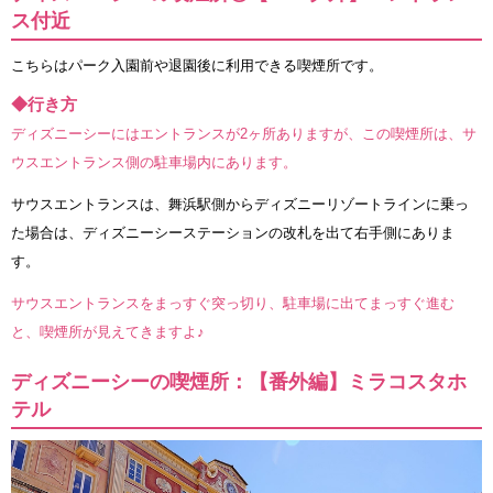
ス付近
こちらはパーク入園前や退園後に利用できる喫煙所です。
◆行き方
ディズニーシーにはエントランスが2ヶ所ありますが、この喫煙所は、サ
ウスエントランス側の駐車場内にあります。
サウスエントランスは、舞浜駅側からディズニーリゾートラインに乗っ
た場合は、ディズニーシーステーションの改札を出て右手側にありま
す。
サウスエントランスをまっすぐ突っ切り、駐車場に出てまっすぐ進む
と、喫煙所が見えてきますよ♪
ディズニーシーの喫煙所：【番外編】ミラコスタホ
テル