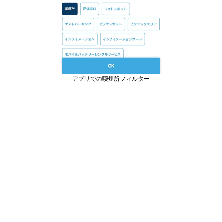
アプリでの喫煙所フィルター