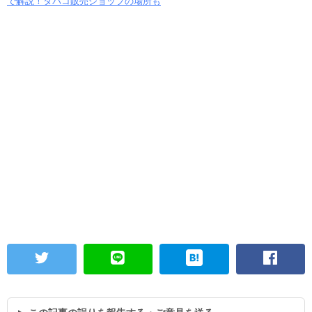
で解説！タバコ販売ショップの場所も