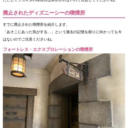
廃止されたディズニーシーの喫煙所
すでに廃止された喫煙所を紹介します。
「あそこにあった気がする…」という過去の記憶を頼りに向かっても今
はないのでご注意くださいね。
フォートレス・エクスプロレーションの喫煙所