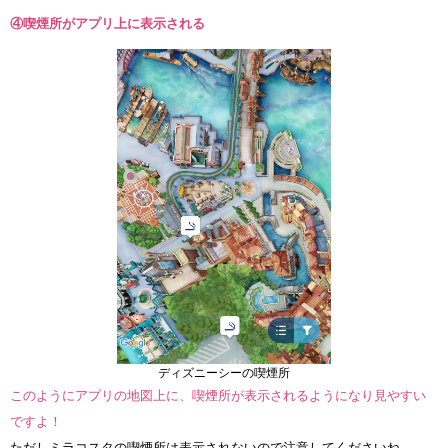
④喫煙所がアプリ上に表示される
ディズニーシーの喫煙所
このようにアプリの地図上に、喫煙所が表示されるようになり見やすい
ですよ！
ただしミラコスタの喫煙所は表示されないので注意してくださいね。