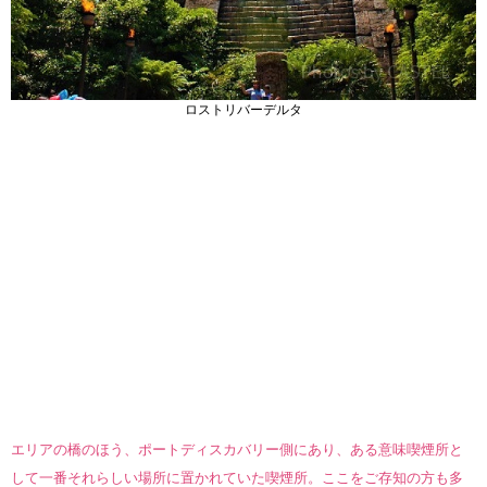
ロストリバーデルタ
エリアの橋のほう、ポートディスカバリー側にあり、ある意味喫煙所と
して一番それらしい場所に置かれていた喫煙所。ここをご存知の方も多