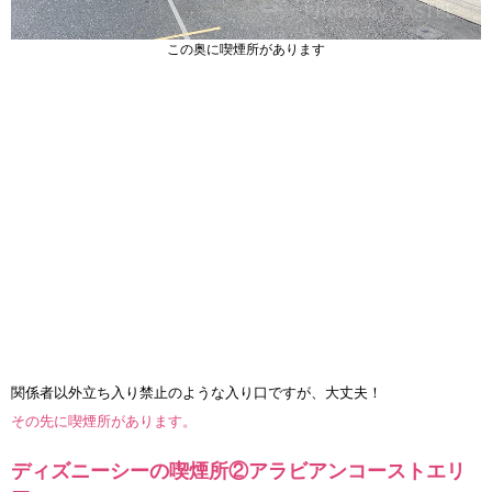
この奥に喫煙所があります
関係者以外立ち入り禁止のような入り口ですが、大丈夫！
その先に喫煙所があります。
ディズニーシーの喫煙所②アラビアンコーストエリ