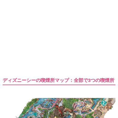
ディズニーシーの喫煙所マップ：全部で3つの喫煙所