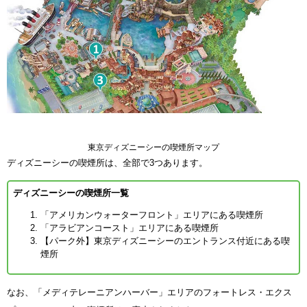
東京ディズニーシーの喫煙所マップ
ディズニーシーの喫煙所は、全部で3つあります。
ディズニーシーの喫煙所一覧
「アメリカンウォーターフロント」エリアにある喫煙所
「アラビアンコースト」エリアにある喫煙所
【パーク外】東京ディズニーシーのエントランス付近にある喫
煙所
なお、「メディテレーニアンハーバー」エリアのフォートレス・エクス