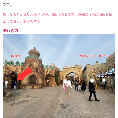
です。
暗くなるとかなりわかりづらい場所にあるので、昼間のうちに場所を確
認しておくと安心です◎
◆行き方