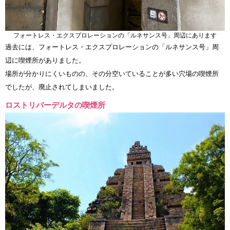
フォートレス・エクスプロレーションの「ルネサンス号」周辺にあります
過去には、フォートレス・エクスプロレーションの「ルネサンス号」周
辺に喫煙所がありました。
場所が分かりにくいものの、その分空いていることが多い穴場の喫煙所
でしたが、廃止されてしまいました。
ロストリバーデルタの喫煙所