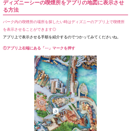
ディズニーシーの喫煙所をアプリの地図に表示させ
る方法
パーク内の喫煙所の場所を探したい時はディズニーのアプリ上で喫煙所
を表示させることができます◎
アプリ上で表示させる手順を紹介するのでつかってみてくださいね。
①アプリ上右端にある「⋯」マークを押す