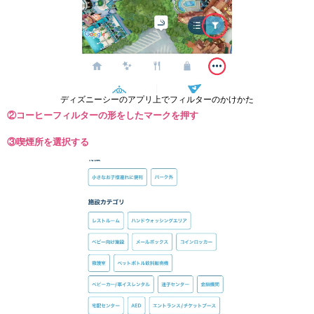
ディズニーシーのアプリ上でフィルターのかけかた
②コーヒーフィルターの形をしたマークを押す
③喫煙所を選択する