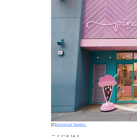
(C)
Universal Studios.
こんにちは！