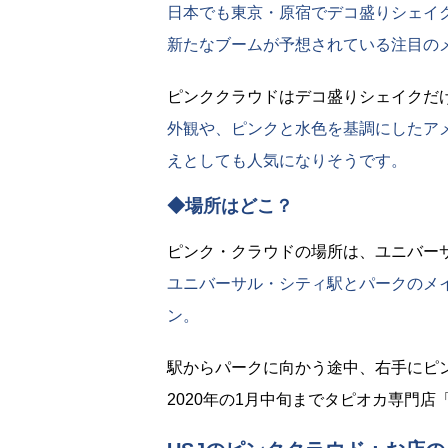
日本でも東京・原宿でデコ盛りシェイ
新たなブームが予想されている注目の
ピンククラウドはデコ盛りシェイクだ
外観や、ピンクと水色を基調にしたア
えとしても人気になりそうです。
◆場所はどこ？
ピンク・クラウドの場所は、ユニバー
ユニバーサル・シティ駅とパークのメ
ン。
駅からパークに向かう途中、右手にピ
2020年の1月中旬までタピオカ専門