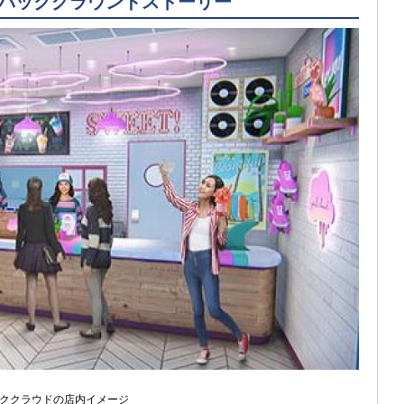
のバックグラウンドストーリー
ククラウドの店内イメージ