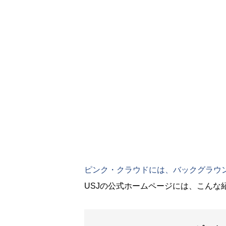
ピンク・クラウドには、バックグラウ
USJの公式ホームページには、こんな