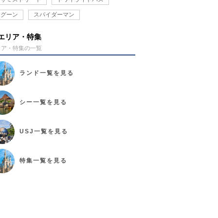
ラグーン
スパイダーマン
エリア・特集
リア・特集の一覧
ランド
一覧を見る
シー
一覧を見る
USJ
一覧を見る
特集
一覧を見る