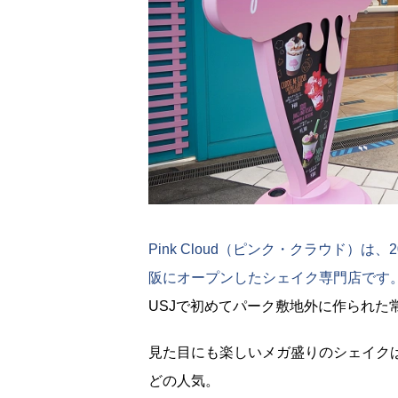
Pink Cloud（ピンク・クラウド）
阪にオープンしたシェイク専門店です
USJで初めてパーク敷地外に作られた
見た目にも楽しいメガ盛りのシェイク
どの人気。