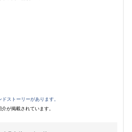
ンドストーリーがあります。
紹介が掲載されています。