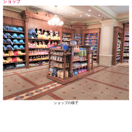
ショップ
ショップの様子