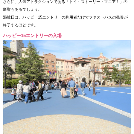
さらに、人気アトラクションである「トイ・ストーリー・マニア！」の
影響もあるでしょう。
混雑日は、ハッピー15エントリーの利用者だけでファストパスの発券が
終了するほどです。
ハッピー15エントリーの入場