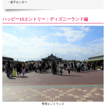
・迷子センター
ハッピー15エントリー：ディズニーランド編
専用エントランス