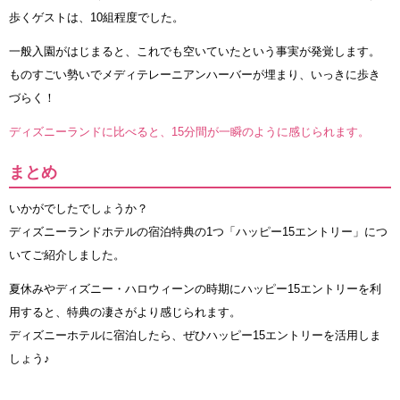
歩くゲストは、10組程度でした。
一般入園がはじまると、これでも空いていたという事実が発覚します。
ものすごい勢いでメディテレーニアンハーバーが埋まり、いっきに歩き
づらく！
ディズニーランドに比べると、15分間が一瞬のように感じられます。
まとめ
いかがでしたでしょうか？
ディズニーランドホテルの宿泊特典の1つ「ハッピー15エントリー」につ
いてご紹介しました。
夏休みやディズニー・ハロウィーンの時期にハッピー15エントリーを利
用すると、特典の凄さがより感じられます。
ディズニーホテルに宿泊したら、ぜひハッピー15エントリーを活用しま
しょう♪