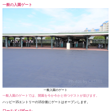
一般の入園ゲート
一般入園のゲート
一般入園のゲートでは、開園を今か今かと待つゲストが並びます。
ハッピー15エントリーの15分後にゲートはオープンします。
ワールドバザール