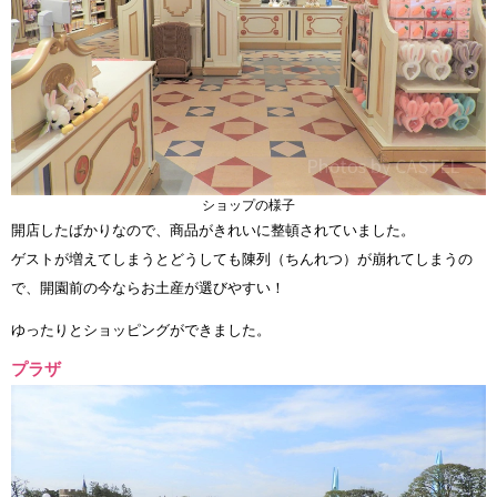
ショップの様子
開店したばかりなので、商品がきれいに整頓されていました。
ゲストが増えてしまうとどうしても陳列（ちんれつ）が崩れてしまうの
で、開園前の今ならお土産が選びやすい！
ゆったりとショッピングができました。
プラザ