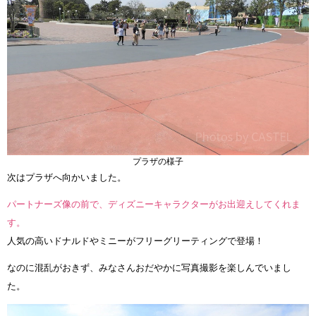
プラザの様子
次はプラザへ向かいました。
パートナーズ像の前で、ディズニーキャラクターがお出迎えしてくれま
す。
人気の高いドナルドやミニーがフリーグリーティングで登場！
なのに混乱がおきず、みなさんおだやかに写真撮影を楽しんでいまし
た。