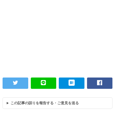
この記事の誤りを報告する・ご意見を送る