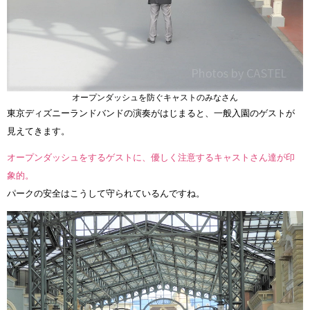
オープンダッシュを防ぐキャストのみなさん
東京ディズニーランドバンドの演奏がはじまると、一般入園のゲストが
見えてきます。
オープンダッシュをするゲストに、優しく注意するキャストさん達が印
象的。
パークの安全はこうして守られているんですね。