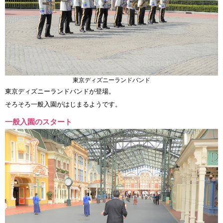
東京ディズニーランドバンド
東京ディズニーランドバンドが登場。
そろそろ一般入園がはじまるようです。
一般入園のスタート