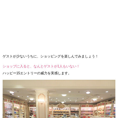
ゲストが少ないうちに、ショッピングを楽しんでみましょう！
ショップに入ると、なんとゲストが1人もいない！
ハッピー15エントリーの威力を実感します。