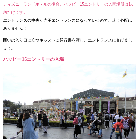
ディズニーランドホテルの場合、ハッピー15エントリーの入園場所は1ヶ
所だけです。
エントランスの中央が専用エントランスになっているので、迷う心配は
ありません！
囲いの入り口に立つキャストに通行書を渡し、エントランスに並びまし
ょう。
ハッピー15エントリーの入場