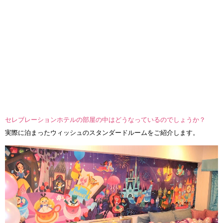
セレブレーションホテルの部屋の中はどうなっているのでしょうか？
実際に泊まったウィッシュのスタンダードルームをご紹介します。