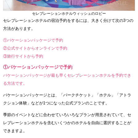
セレブレーションホテルウィッシュのロビー
セレブレーションホテルの宿泊予約をするには、大きく分けて次の3つの
方法があります。
①バケーションパッケージで予約
②公式サイトからオンラインで予約
③旅行サイトから予約
①バケーションパッケージで予約
バケーションパッケージが最も早くセレブレーションホテルを予約でき
る方法です。
バケーションパッケージとは、「パークチケット」「ホテル」「アトラ
クション体験」などが1つになった公式プランのことです。
季節のイベントなどに合わせていろいろなプランが用意されていて、セ
レブレーションホテルを含むいくつかのホテルを自由に選択することが
できますよ。