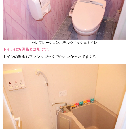
セレブレーションホテルウィッシュトイレ
トイレはお風呂とは別です。
トイレの壁紙もファンタジックでかわいかったですよ♡