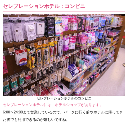
セレブレーションホテル：コンビニ
セレブレーションホテルのコンビニ
セレブレーションホテルには、ホテルショップがあります。
6:00〜24:00まで営業しているので、パークに行く前やホテルに帰ってき
た後でも利用できるのが嬉しいですね。