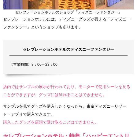
セレブレーションホテルのショップ「ディズニーファンタジー」
セレブレーションホテルには、ディズニーグッズが買える「ディズニー
ファンタジー」というショップもあります。
セレブレーションホテルのディズニーファンタジー
【営業時間】8：00～23：00
店内ではサンプルの展示が行われており、モニターで使用シーンを見る
ことができますが、グッズには触れることはできません。
サンプルを見てグッズを購入したくなったら、東京ディズニーリゾー
ト・アプリで購入できます。
購入したグッズを店頭で受け取ることはできません。
セレブレーションホテル：特典「ハッピーエントリ