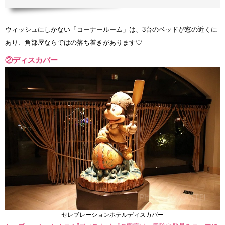
ウィッシュにしかない「コーナールーム」は、3台のベッドが窓の近くに
あり、角部屋ならではの落ち着きがあります♡
②ディスカバー
セレブレーションホテルディスカバー