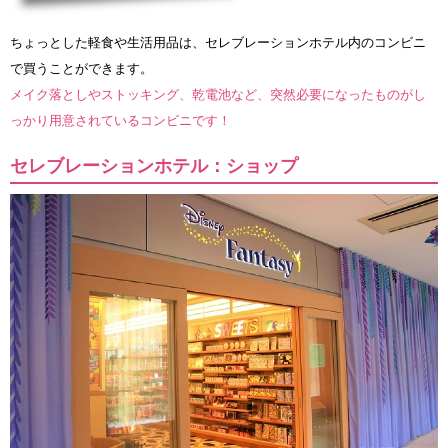
ちょっとした軽食や生活用品は、セレブレーションホテル内のコンビニ
で買うことができます。
メイク落としやストッキング、乾電池など、突然必要になったものがし
っかり用意されているコンビニです！
セレブレーションホテル：ショップ