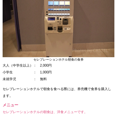
セレブレーションホテル朝食の食券
大人（中学生以上）： 2,000円
小学生 ： 1,000円
未就学児 ： 無料
セレブレーションホテルで朝食を食べる際には、券売機で食券を購入し
ます。
メニュー
セレブレーションホテルの朝食は、洋食メニューです。