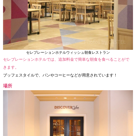
セレブレーションホテルウィッシュ朝食レストラン
セレブレーションホテルでは、追加料金で簡単な朝食を食べることがで
きます。
ブッフェスタイルで、パンやコーヒーなどが用意されています！
場所