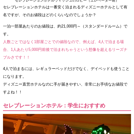
セレブレーションホテルウィッシュのロビー（エレベーター前）
セレブレーションホテルは一番安く泊まれるディズニーホテルとして有
名ですが、そのお値段はどのくらいなのでしょうか？
一泊一部屋あたりのお値段は、約21,000円～（スタンダードルーム）で
す。
人数ごとではなく1部屋ごとでの値段なので、例えば、4人で泊まる場
合、1人あたり5,000円前後で泊まれちゃうという想像を超えるリーズナ
ブルさです！！
4人で泊まるには、レギュラーベッドだけでなく、デイベッドも使うこと
になります。
ディズニー直営ホテルなのに手が届きやすい、非常にお手頃なお値段で
すよね！！
セレブレーションホテル：学生におすすめ