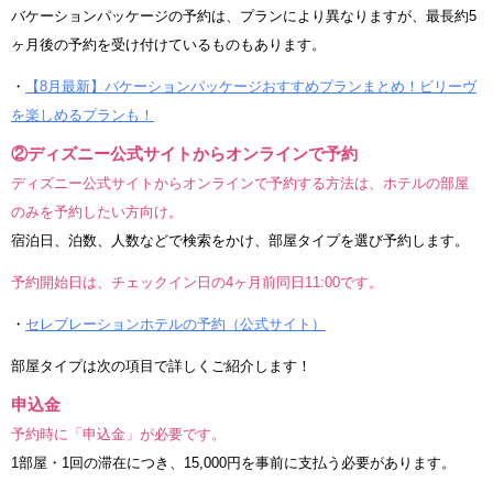
バケーションパッケージの予約は、プランにより異なりますが、最長約5
ヶ月後の予約を受け付けているものもあります。
・
【8月最新】バケーションパッケージおすすめプランまとめ！ビリーヴ
を楽しめるプランも！
②ディズニー公式サイトからオンラインで予約
ディズニー公式サイトからオンラインで予約する方法は、ホテルの部屋
のみを予約したい方向け。
宿泊日、泊数、人数などで検索をかけ、部屋タイプを選び予約します。
予約開始日は、チェックイン日の4ヶ月前同日11:00です。
・
セレブレーションホテルの予約（公式サイト）
部屋タイプは次の項目で詳しくご紹介します！
申込金
予約時に「申込金」が必要です。
1部屋・1回の滞在につき、15,000円を事前に支払う必要があります。