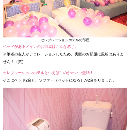
セレブレーションホテルの部屋
ベッドがあるメインのお部屋はこんな感じ。
※筆者の友人がデコレーションしたため、実際のお部屋に風船はありま
せん！（笑）
セレブレーションホテルといえばこのかわいい壁紙！
そこにベッド2台と、ソファー（ベッドになる）が2台ありました。