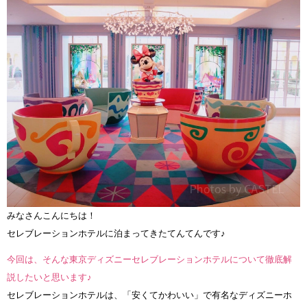
みなさんこんにちは！
セレブレーションホテルに泊まってきたてんてんです♪
今回は、そんな東京ディズニーセレブレーションホテルについて徹底解
説したいと思います♪
セレブレーションホテルは、「安くてかわいい」で有名なディズニーホ