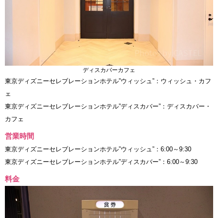
ディスカバーカフェ
東京ディズニーセレブレーションホテル”ウィッシュ”：ウィッシュ・カフ
ェ
東京ディズニーセレブレーションホテル”ディスカバー”：ディスカバー・
カフェ
営業時間
東京ディズニーセレブレーションホテル”ウィッシュ”：6:00～9:30
東京ディズニーセレブレーションホテル”ディスカバー”：6:00～9:30
料金