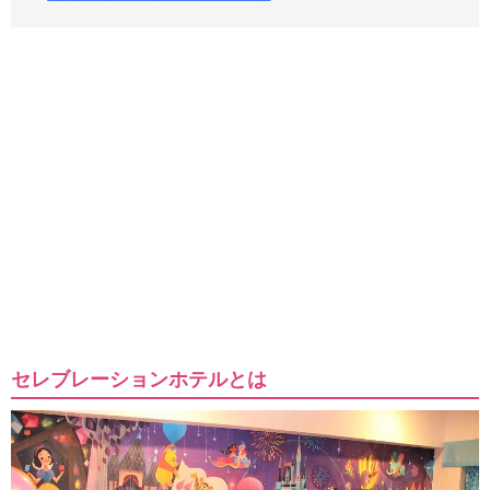
セレブレーションホテルとは