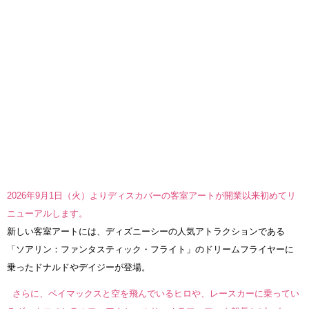
2026年9月1日（火）よりディスカバーの客室アートが開業以来初めてリ
ニューアルします。
新しい客室アートには、ディズニーシーの人気アトラクションである
「ソアリン：ファンタスティック・フライト」のドリームフライヤーに
乗ったドナルドやデイジーが登場。
さらに、ベイマックスと空を飛んでいるヒロや、レースカーに乗ってい