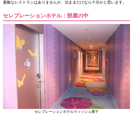
素敵なレストランはありませんが、泊まるだけなら十分かと思います。
セレブレーションホテル：部屋の中
セレブレーションホテルウィッシュ廊下