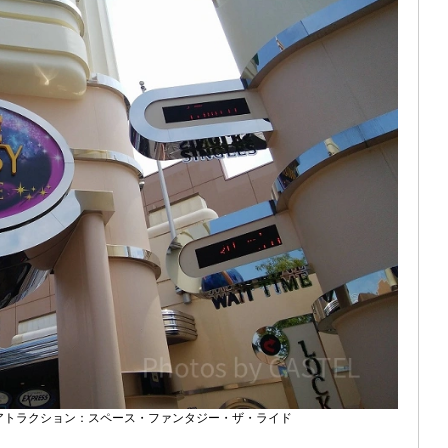
いアトラクション：スペース・ファンタジー・ザ・ライド