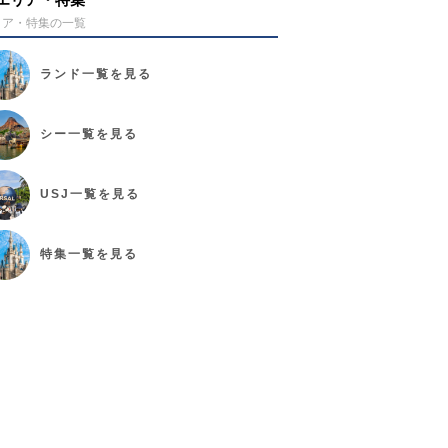
リア・特集の一覧
ランド
一覧を見る
シー
一覧を見る
USJ
一覧を見る
特集
一覧を見る