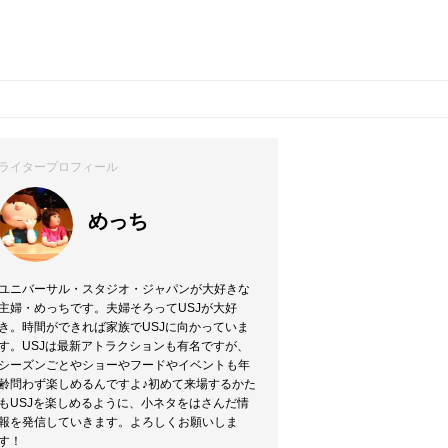
ライタープロフィール
めっち
ユニバーサル・スタジオ・ジャパンが大好きな
主婦・めっちです。夫婦そろってUSJが大好
き。時間ができれば家族でUSJに向かっていま
す。USJは最新アトラクションも有名ですが、
シーズンごとやショーやフードやイベントも年
齢問わず楽しめるんですよ♪初めて来場するかた
もUSJを楽しめるように、小ネタをはさんだ情
報を発信していきます。よろしくお願いしま
す！