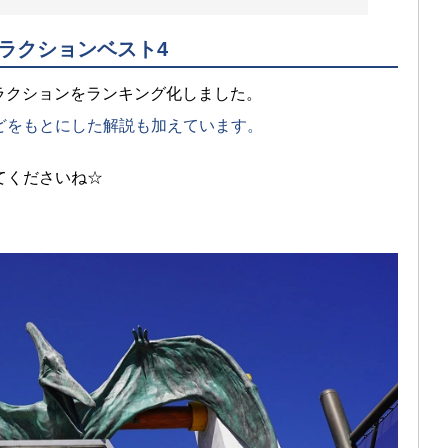
ラクションベスト4
ラクションをランキング化しました。
どをもとにした解説も加えています。
てくださいね☆