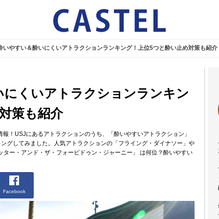
の酔いやすい＆酔いにくいアトラクションランキング！上位5つと酔い止め対策も紹介
酔いにくいアトラクションランキン
め対策も紹介
情報！USJにあるアトラクションのうち、「酔いやすいアトラクション」
キングしてみました。人気アトラクションの「フライング・ダイナソー」や
ッター・アンド・ザ・フォービドゥン・ジャーニー」 は何位？酔いやすい
Facebook