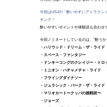
今回はUSJの「酔いやすいアトラクシ
キング！
酔いやすいポイントや体験談も合わせ
今回ノミネートしているのは、"酔うか
・ハリウッド・ドリーム・ザ・ライド
・スペース・ファンタジー
・ドンキーコングのクレイジー・トロ
・ミニオン・ハチャメチャ・ライド
・フライングダイナソー
・ジュラシック・パーク・ザ・ライド
・マリオカート〜クッパの挑戦状〜
・ジョーズ