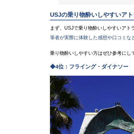
USJの乗り物酔いしやすいアト
まず、USJで乗り物酔いしやすいアト
筆者が実際に体験した感想や口コミな
乗り物酔いしやすい方はぜひ参考にし
◆4位：フライング・ダイナソー