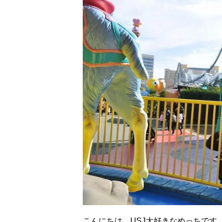
こんにちは。USJ大好きなめっちです