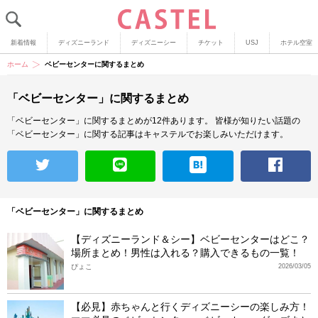
新着情報
ディズニーランド
ディズニーシー
チケット
USJ
ホテル空室
ホーム
ベビーセンターに関するまとめ
「ベビーセンター」に関するまとめ
「ベビーセンター」に関するまとめが12件あります。
皆様が知りたい話題の
「ベビーセンター」に関する記事はキャステルでお楽しみいただけます。
「ベビーセンター」に関するまとめ
【ディズニーランド＆シー】ベビーセンターはどこ？
場所まとめ！男性は入れる？購入できるもの一覧！
ぴょこ
2026/03/05
【必見】赤ちゃんと行くディズニーシーの楽しみ方！