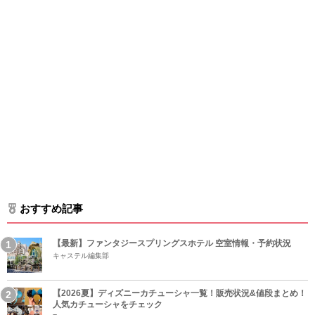
おすすめ記事
【最新】ファンタジースプリングスホテル 空室情報・予約状況
キャステル編集部
【2026夏】ディズニーカチューシャ一覧！販売状況&値段まとめ！
人気カチューシャをチェック