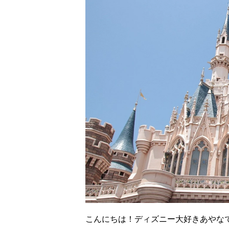
こんにちは！ディズニー大好きあやな