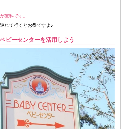
料が無料です。
連れて行くとお得ですよ♪
ベビーセンターを活用しよう