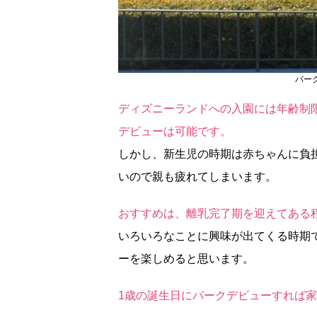
パー
ディズニーランドへの入園には年齢制
デビューは可能です。
しかし、新生児の時期は赤ちゃんに負
いので親も疲れてしまいます。
おすすめは、離乳完了期を迎えてある
いろいろなことに興味が出てくる時期
ーを楽しめると思います。
1歳の誕生日にパークデビューすれば家