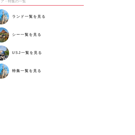
リア・特集の一覧
ランド
一覧を見る
シー
一覧を見る
USJ
一覧を見る
特集
一覧を見る