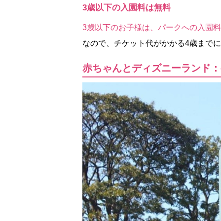
3歳以下の入園料は無料
3歳以下のお子様は、パークへの入園
なので、チケット代がかかる4歳までに
赤ちゃんとディズニーランド：