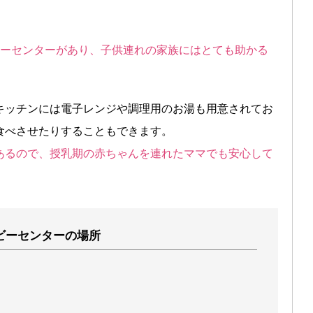
ビーセンターがあり、子供連れの家族にはとても助かる
キッチンには電子レンジや調理用のお湯も用意されてお
食べさせたりすることもできます。
あるので、授乳期の赤ちゃんを連れたママでも安心して
ビーセンターの場所