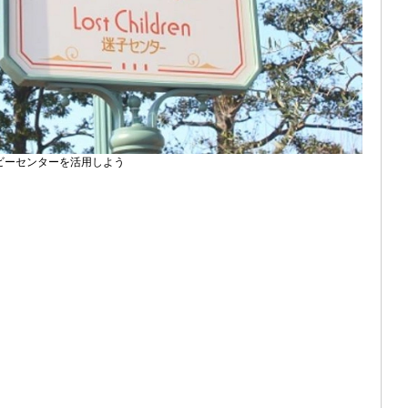
ビーセンターを活用しよう