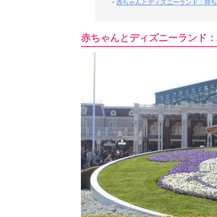
・
赤ちゃんとディズニーランド：持ち
赤ちゃんとディズニーランド：