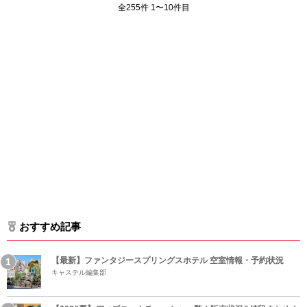
全255件 1〜10件目
おすすめ記事
【最新】ファンタジースプリングスホテル 空室情報・予約状況
キャステル編集部