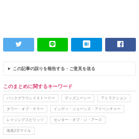
この記事の誤りを報告する・ご意見を送る
このまとめに関するキーワード
バックグラウンドストーリー
ディズニーシー
アトラクション
タワー・オブ・テラー
インディ・ジョーンズ・アドベンチャー
レイジングスピリッツ
センター・オブ・ジ・アース
海底2万マイル