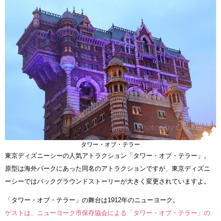
タワー・オブ・テラー
東京ディズニーシーの人気アトラクション「タワー・オブ・テラー」。
原型は海外パークにあった同名のアトラクションですが、東京ディズニ
ーシーではバックグラウンドストーリーが大きく変更されていますよ。
「タワー・オブ・テラー」の舞台は1912年のニューヨーク。
ゲストは、ニューヨーク市保存協会による「タワー・オブ・テラー」の