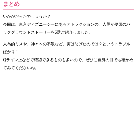
まとめ
いかがだったでしょうか？
今回は、東京ディズニーシーにあるアトラクションの、人災が要因のバ
ックグラウンドストーリーを5選ご紹介しました。
人為的ミスや、神々への不敬など、実は防げたのでは？というトラブル
ばかり！
Qライン上などで確認できるものも多いので、ぜひご自身の目でも確かめ
てみてくださいね。