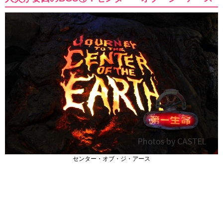
センター・オブ・ジ・アース