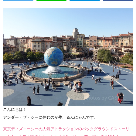
こんにちは！
アンダー・ザ・シーに住むのが夢、るんにゃんです。
東京ディズニーシーの人気アトラクションのバックグラウンドストーリ