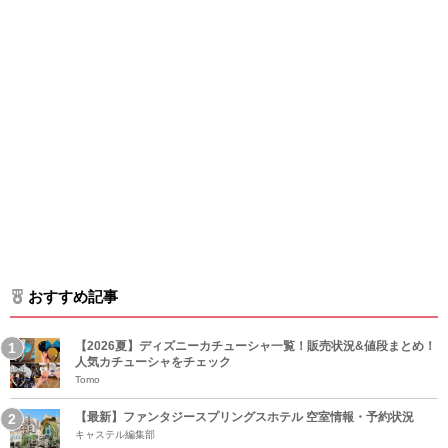
おすすめ記事
【2026夏】ディズニーカチューシャ一覧！販売状況&値段まとめ！
人気カチューシャをチェック
Tomo
【最新】ファンタジースプリングスホテル 空室情報・予約状況
キャステル編集部