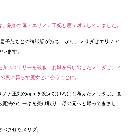
は、厳格な母・エリノア王妃と度々対立していました。
の息子たちとの縁談話が持ち上がり、メリダはエリノア
まいます。
たタペストリーを破き、お城を飛び出したメリダは、ミ
森の奥に暮らす魔女と出会うことに。
リノア王妃の考えを変えなければと考えたメリダは、魔
る魔法のケーキを受け取り、母の元へと帰ってきまし
食べさせたメリダ。