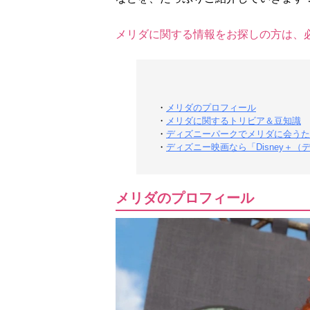
メリダに関する情報をお探しの方は、
・
メリダのプロフィール
・
メリダに関するトリビア＆豆知識
・
ディズニーパークでメリダに会うた
・
ディズニー映画なら「Disney＋
メリダのプロフィール