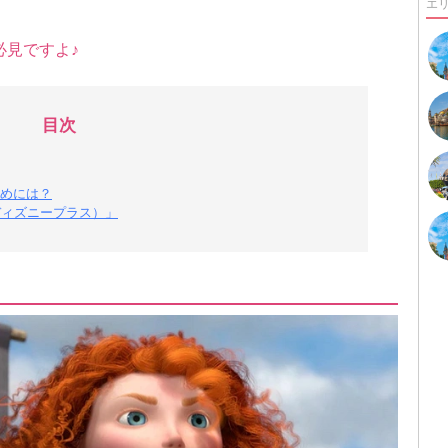
エ
必見ですよ♪
目次
めには？
（ディズニープラス）」