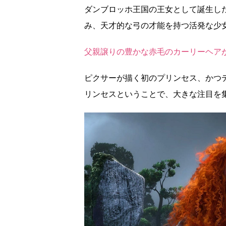
ダンブロッホ王国の王女として誕生し
み、天才的な弓の才能を持つ活発な少
父親譲りの豊かな赤毛のカーリーヘア
ピクサーが描く初のプリンセス、かつ
リンセスということで、大きな注目を