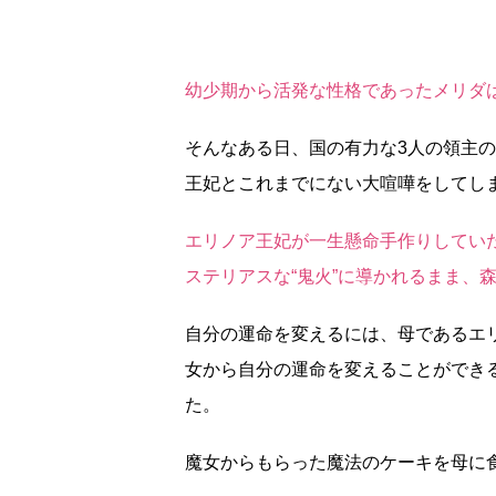
幼少期から活発な性格であったメリダ
そんなある日、国の有力な3人の領主
王妃とこれまでにない大喧嘩をしてし
エリノア王妃が一生懸命手作りしてい
ステリアスな“鬼火”に導かれるまま、
自分の運命を変えるには、母であるエ
女から自分の運命を変えることができ
た。
魔女からもらった魔法のケーキを母に