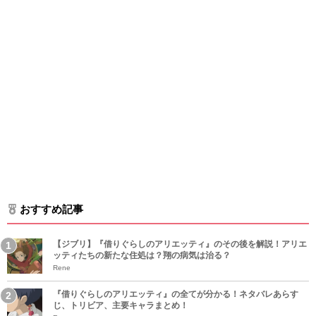
おすすめ記事
【ジブリ】『借りぐらしのアリエッティ』のその後を解説！アリエ
ッティたちの新たな住処は？翔の病気は治る？
Rene
『借りぐらしのアリエッティ』の全てが分かる！ネタバレあらす
じ、トリビア、主要キャラまとめ！