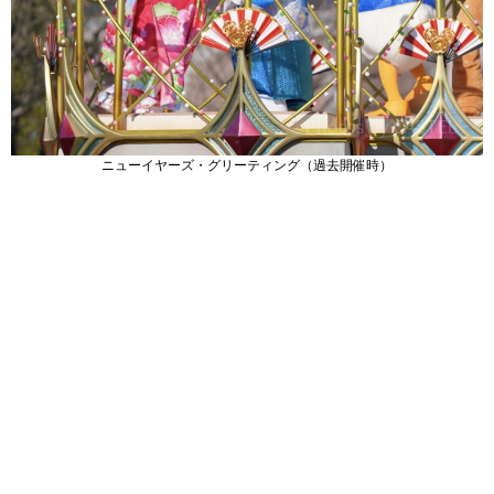
ニューイヤーズ・グリーティング（過去開催時）