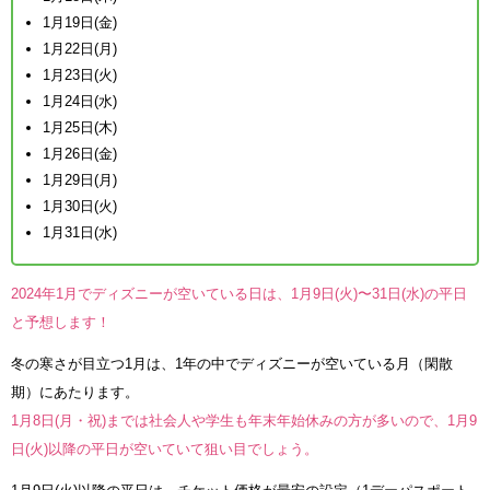
1月19日(金)
1月22日(月)
1月23日(火)
1月24日(水)
1月25日(木)
1月26日(金)
1月29日(月)
1月30日(火)
1月31日(水)
2024年1月でディズニーが空いている日は、1月9日(火)〜31日(水)の平日
と予想します！
冬の寒さが目立つ1月は、1年の中でディズニーが空いている月（閑散
期）にあたります。
1月8日(月・祝)までは社会人や学生も年末年始休みの方が多いので、1月9
日(火)以降の平日が空いていて狙い目でしょう。