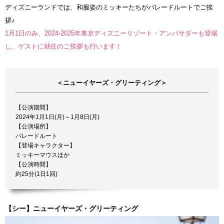
ディズニーランドでは、和服姿のミッキーたちがパレードルートでご挨
拶♪
1月1日のみ、2024-2025年東京ディズニーリゾート・アンバサダーも登場
し、ゲストに就任のご挨拶も行います！
＜ニューイヤーズ・グリーティング＞
【公演期間】
2024年1月1日(月)～1月8日(月)
【公演場所】
パレードルート
【登場キャラクター】
ミッキーマウスほか
【公演時間】
約25分(1日1回)
【シー】ニューイヤーズ・グリーティング