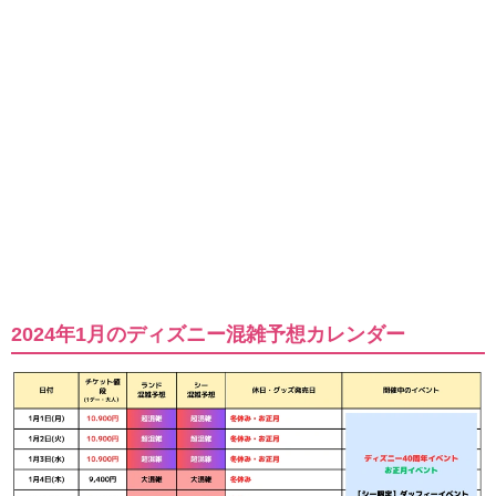
2024年1月のディズニー混雑予想カレンダー