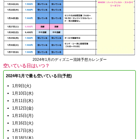
2024年1月のディズニー混雑予想カレンダー
空いている日はいつ？
2024年1月で最も空いている日(予想)
1月9日(火)
1月10日(水)
1月11日(木)
1月12日(金)
1月15日(月)
1月16日(火)
1月17日(水)
1月18日(木)