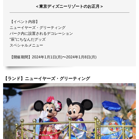
＜東京ディズニーリゾートのお正月＞
【イベント内容】
ニューイヤーズ・グリーティング
パーク内に設置されるデコレーション
“辰”にちなんだグッズ
スペシャルメニュー
【開催期間】2024年1月1日(月)〜2024年1月8日(月)
【ランド】ニューイヤーズ・グリーティング