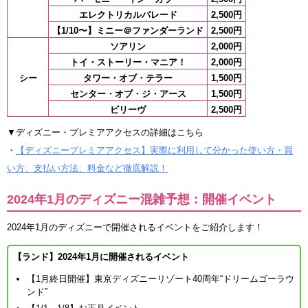
エレクトリカルパレード
2,500円
【1/10〜】ミニー＠ファンダーランド
2,500円
ソアリン
2,000円
トイ・ストーリー・マニア！
2,000円
シー
タワー・オブ・テラー
1,500円
センター・オブ・ジ・アース
1,500円
ビリーヴ
2,500円
▼ディズニー・プレミアアクセスの詳細はこちら
・
【ディズニープレミアアクセス】実際に利用して分かった使い方・買
い方、支払い方法、料金など徹底解説！
2024年1月のディズニー混雑予想：開催イベント
2024年1月のディズニーで開催されるイベントをご紹介します！
【ランド】2024年1月に開催されるイベント
【1月終日開催】東京ディズニーリゾート40周年“ドリームゴーラウ
ンド”