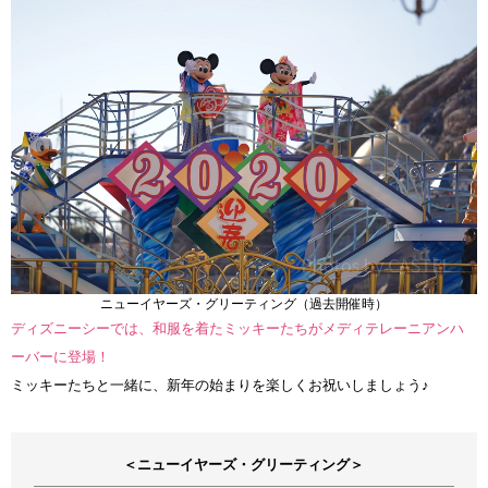
ニューイヤーズ・グリーティング（過去開催時）
ディズニーシーでは、和服を着たミッキーたちがメディテレーニアンハ
ーバーに登場！
ミッキーたちと一緒に、新年の始まりを楽しくお祝いしましょう♪
＜ニューイヤーズ・グリーティング＞