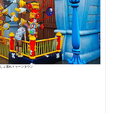
しょ濡れトゥーンタウン