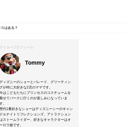
ースはある？
ライタープロフィール
Tommy
ディズニーのショーとパレード、グリーティン
グが特に大好きな2児のママです。
今はこどもたちにプリンセスのコスチュームを
着せてパークに行くのが楽しみになっていま
す。
歴代1番好きなショーはディズニーシーのキャン
ドルナイトリフレクションズ、アトラクション
はストームライダー、好きなキャラクターはオ
ーロラ姫です。