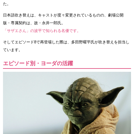
た。
日本語吹き替えは、キャストが度々変更されているものの、劇場公開
版・専属契約は、故・永井一郎氏。
「サザエさん」の波平で知られる名優です。
そしてエピソード8で再登場した際は、多田野曜平氏が吹き替えを担当し
ています。
エピソード別・ヨーダの活躍