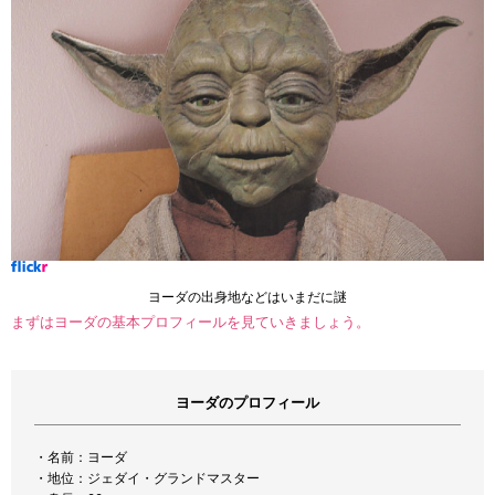
ヨーダの出身地などはいまだに謎
まずはヨーダの基本プロフィールを見ていきましょう。
ヨーダのプロフィール
・名前：ヨーダ
・地位：ジェダイ・グランドマスター