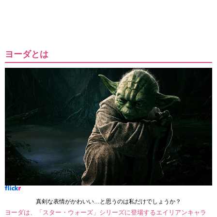
ヨーダとは
真剣な表情がかわいい…と思うのは私だけでしょうか？
ヨーダは、「スター・ウォーズ」シリーズに登場するエイリアンキャラ