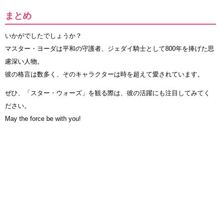
まとめ
いかがでしたでしょうか？
マスター・ヨーダは平和の守護者、ジェダイ騎士として800年を捧げた思
慮深い人物。
彼の格言は数多く、そのキャラクターは時を超えて愛されています。
ぜひ、「スター・ウォーズ」を観る際は、彼の活躍にも注目してみてく
ださい。
May the force be with you!