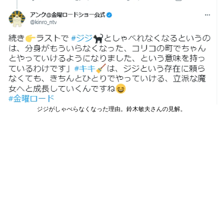
ジジがしゃべらなくなった理由。鈴木敏夫さんの見解。