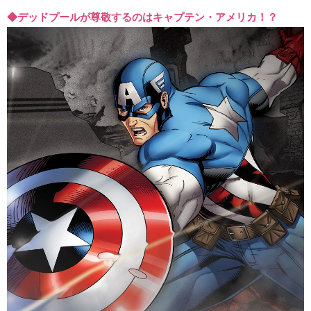
◆デッドプールが尊敬するのはキャプテン・アメリカ！？