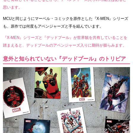
思います。
MCUと同じようにマーベル・コミックを原作とした『X-MEN』シリーズ
も、原作では何度もアベンジャーズと手を組んでいます。
『X-MEN』シリーズと『デッドプール』が世界観を共有していることを
踏まえると、デッドプールのアベンジャーズ入りに期待が膨らみます。
意外と知られていない『デッドプール』のトリビア