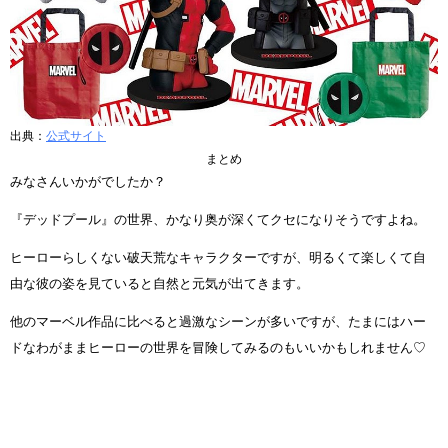
出典：
公式サイト
まとめ
みなさんいかがでしたか？
『デッドプール』の世界、かなり奥が深くてクセになりそうですよね。
ヒーローらしくない破天荒なキャラクターですが、明るくて楽しくて自
由な彼の姿を見ていると自然と元気が出てきます。
他のマーベル作品に比べると過激なシーンが多いですが、たまにはハー
ドなわがままヒーローの世界を冒険してみるのもいいかもしれません♡