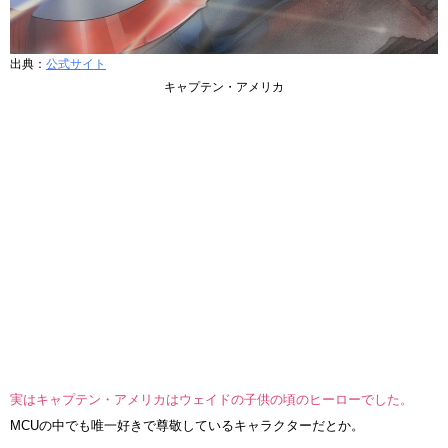
出典：
公式サイト
キャプテン・アメリカ
実はキャプテン・アメリカはウェイドの子供の頃のヒーローでした。
MCUの中でも唯一好きで尊敬しているキャラクターだとか。