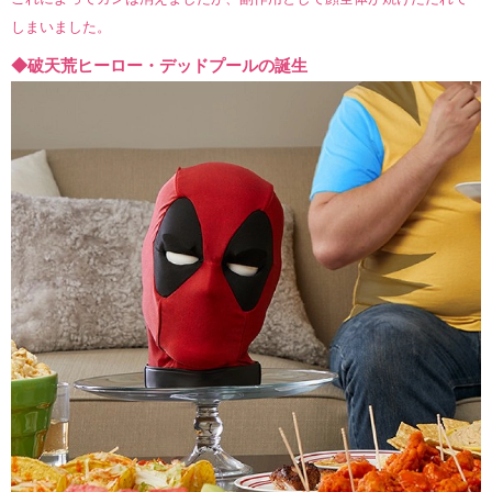
しまいました。
◆破天荒ヒーロー・デッドプールの誕生