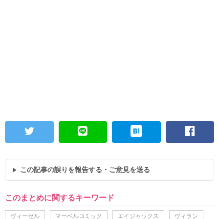
この記事の誤りを報告する・ご意見を送る
このまとめに関するキーワード
ヴィーゼル
マーベルコミック
エイジャックス
ヴィラン