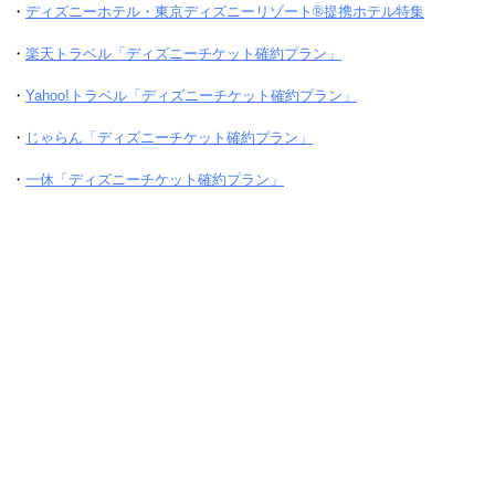
・
ディズニーホテル・東京ディズニーリゾート®提携ホテル特集
・
楽天トラベル「ディズニーチケット確約プラン」
・
Yahoo!トラベル「ディズニーチケット確約プラン」
・
じゃらん「ディズニーチケット確約プラン」
・
一休「ディズニーチケット確約プラン」