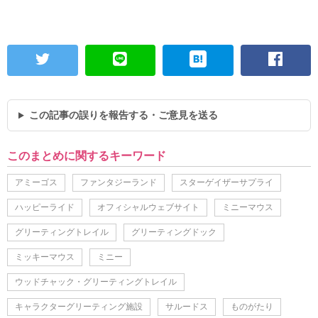
この記事の誤りを報告する・ご意見を送る
このまとめに関するキーワード
アミーゴス
ファンタジーランド
スターゲイザーサプライ
ハッピーライド
オフィシャルウェブサイト
ミニーマウス
グリーティングトレイル
グリーティングドック
ミッキーマウス
ミニー
ウッドチャック・グリーティングトレイル
キャラクターグリーティング施設
サルードス
ものがたり