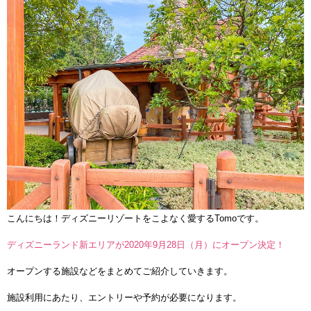
こんにちは！ディズニーリゾートをこよなく愛するTomoです。
ディズニーランド新エリアが2020年9月28日（月）にオープン決定！
オープンする施設などをまとめてご紹介していきます。
施設利用にあたり、エントリーや予約が必要になります。