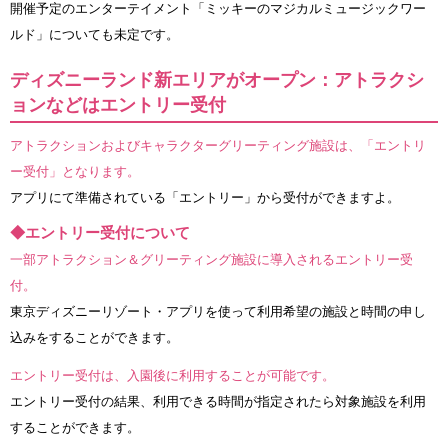
開催予定のエンターテイメント「ミッキーのマジカルミュージックワー
ルド」についても未定です。
ディズニーランド新エリアがオープン：アトラクシ
ョンなどはエントリー受付
アトラクションおよびキャラクターグリーティング施設は、「エントリ
ー受付」となります。
アプリにて準備されている「エントリー」から受付ができますよ。
◆エントリー受付について
一部アトラクション＆グリーティング施設に導入されるエントリー受
付。
東京ディズニーリゾート・アプリを使って利用希望の施設と時間の申し
込みをすることができます。
エントリー受付は、入園後に利用することが可能です。
エントリー受付の結果、利用できる時間が指定されたら対象施設を利用
することができます。