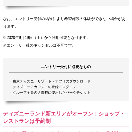
なお、エントリー受付の結果により希望施設の体験ができない場合があ
ります。
※2020年9月19日（土）から利用可能となります。
※エントリー後のキャンセルは不可です。
エントリー受付に必要なもの
・東京ディズニーリゾート・アプリのダウンロード
・ディズニーアカウントの登録／ログイン
・グループ全員の入園時に使用したパークチケット
ディズニーランド新エリアがオープン：ショップ・
レストランは予約制