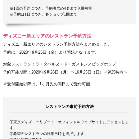
※1回の予約につき、予約者含め4名まで入園可能
※予約は1日につき、各ショップ1回まで
ディズニー新エリアのレストラン予約方法
ディズニー新エリアのレストラン予約方法をまとめました。
予約は、2020年9月25日（金）より開始となります。
対象レストラン：ラ・タベルヌ・ド・ガストン／ビッグホップ
予約可能期間：2020年9月28日（月）〜10月25日（日）＜9/25時点＞
※受付開始以降は、1ヶ月先の同日まで受付可能
レストランの事前予約方法
①東京ディズニーリゾート・オフィシャルウェブサイトにアクセスしま
す。
②希望のレストランの利用日時を選択します。