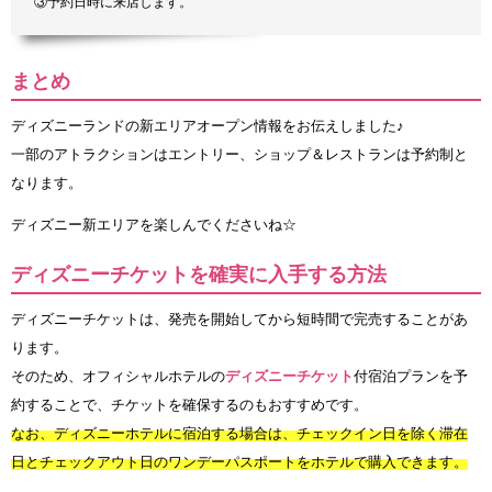
③予約日時に来店します。
まとめ
ディズニーランドの新エリアオープン情報をお伝えしました♪
一部のアトラクションはエントリー、ショップ＆レストランは予約制と
なります。
ディズニー新エリアを楽しんでくださいね☆
ディズニーチケットを確実に入手する方法
ディズニーチケットは、発売を開始してから短時間で完売することがあ
ります。
そのため、オフィシャルホテルの
ディズニーチケット
付宿泊プランを予
約することで、チケットを確保するのもおすすめです。
なお、ディズニーホテルに宿泊する場合は、チェックイン日を除く滞在
日とチェックアウト日のワンデーパスポートをホテルで購入できます。