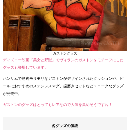
ガストングッズ
ディズニー映画『美女と野獣』でヴィランのガストンをモチーフにした
グッズも登場しています。
ハンサムで筋肉モリモリなガストンがデザインされたクッションや、ビ
ールにおすすめのステンレスマグ、歯磨きセットなどユニークなグッズ
が発売中。
ガストンのグッズはとってもレアなので人気を集めそうですね！
各グッズの値段