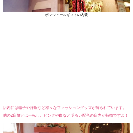
ボンジュールギフトの内装
店内には帽子や洋服など様々なファッショングッズが飾られています。
他の2店舗とは一転し、ピンクや白など明るい配色の店内が特徴ですよ！