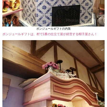
ボンジュールギフトの内装
ボンジュールギフトは、村で1番の仕立て屋が経営する帽子屋さん！