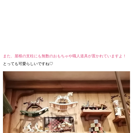
また、屋根の支柱にも無数のおもちゃや職人道具が置かれていますよ！
とっても可愛らしいですね♡