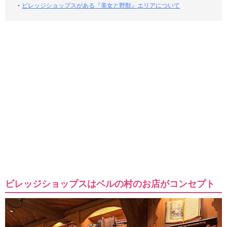
・
ビレッジショップスがある『美女と野獣』エリアについて
ビレッジショップスはベルの村のお店がコンセプト