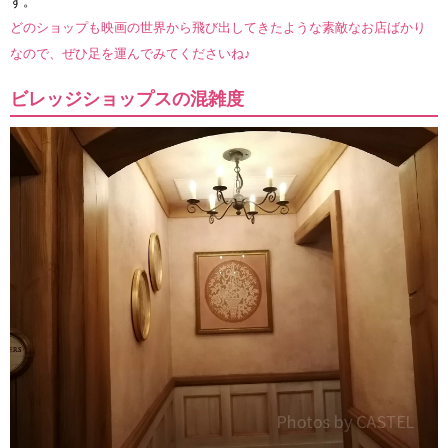
す。
どのショップも映画の世界から飛び出してきたような素敵なお店ばかり
なので、ぜひ足を運んでみてくださいね♪
ビレッジショップスの混雑度