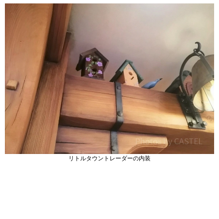
リトルタウントレーダーの内装