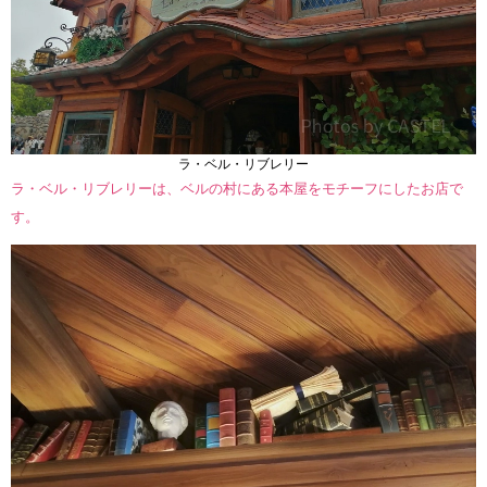
ラ・ベル・リブレリー
ラ・ベル・リブレリーは、ベルの村にある本屋をモチーフにしたお店で
す。