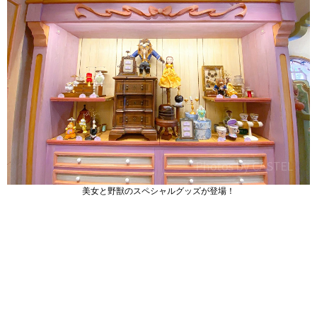
美女と野獣のスペシャルグッズが登場！