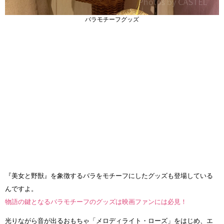
バラモチーフグッズ
『美女と野獣』を象徴するバラをモチーフにしたグッズも登場している
んですよ。
物語の鍵となるバラモチーフのグッズは映画ファンには必見！
光りながら音が出るおもちゃ「メロディライト・ローズ」をはじめ、エ