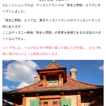
ビレッジショップスは、ディズニーランドの『美女と野獣』エリアにオ
ープンしました。
『美女と野獣』エリアは、東京ディズニーランドのファンタジーランド
内にあります。
ここはディズニー映画『美女と野獣』の世界を体感できる大注目のスポ
ットなんですよ。
エリア内には、ベルが住む村や野獣が暮らす城などが登場し、まるで映
画に飛び込んだような風景が広がります。