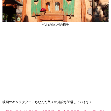
ベルが住む村の様子
映画のキャラクターにちなんだ数々の施設も登場しています♪