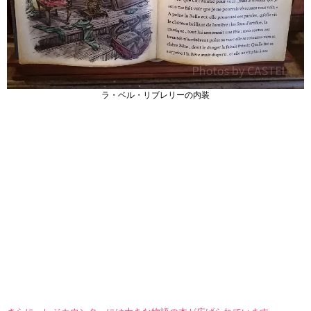
ラ・ベル・リブレリーの内装