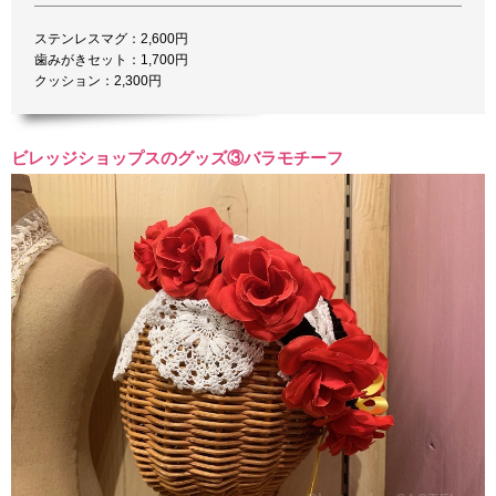
ステンレスマグ：2,600円
歯みがきセット：1,700円
クッション：2,300円
ビレッジショップスのグッズ③バラモチーフ