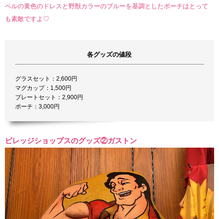
ベルの黄色のドレスと野獣カラーのブルーを基調としたポーチはとって
も素敵ですよ♡
各グッズの値段
グラスセット：2,600円
マグカップ：1,500円
プレートセット：2,900円
ポーチ：3,000円
ビレッジショップスのグッズ②ガストン