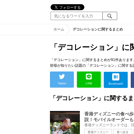
ホーム
デコレーションに関するまとめ
「デコレーション」に
「デコレーション」に関するまとめが91件あります
皆様が知りたい話題の「デコレーション」に関する
Twitter
LINE
Bookmark!
「デコレーション」に関するま
香港ディズニーの食べ歩
説！モバイルオーダーも
香港ディズニー
食べ歩き