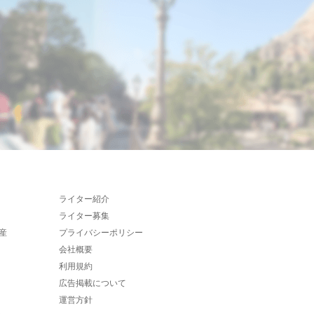
ライター紹介
ライター募集
産
プライバシーポリシー
会社概要
利用規約
広告掲載について
運営方針