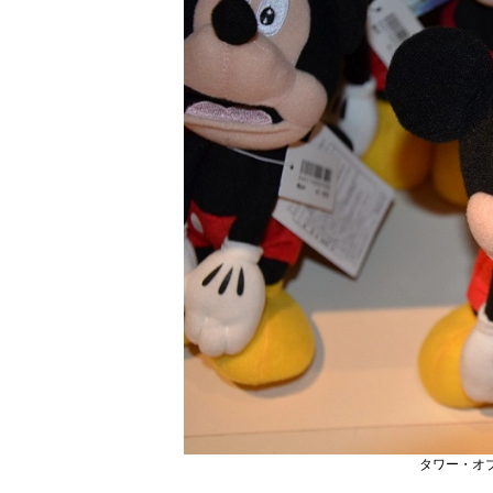
タワー・オ