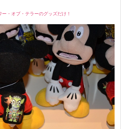
ワー・オブ・テラーのグッズだけ！