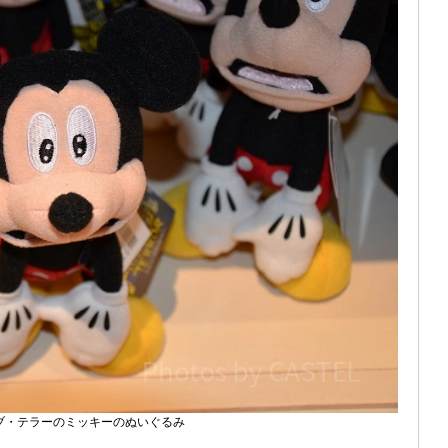
ブ・テラーのミッキーのぬいぐるみ