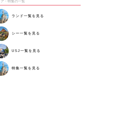
リア・特集の一覧
ランド
一覧を見る
シー
一覧を見る
USJ
一覧を見る
特集
一覧を見る