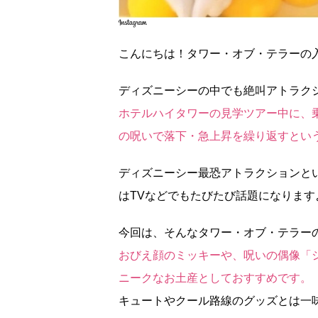
こんにちは！タワー・オブ・テラーの
ディズニーシーの中でも絶叫アトラク
ホテルハイタワーの見学ツアー中に、
の呪いで落下・急上昇を繰り返すとい
ディズニーシー最恐アトラクションと
はTVなどでもたびたび話題になります
今回は、そんなタワー・オブ・テラー
おびえ顔のミッキーや、呪いの偶像「
ニークなお土産としておすすめです。
キュートやクール路線のグッズとは一