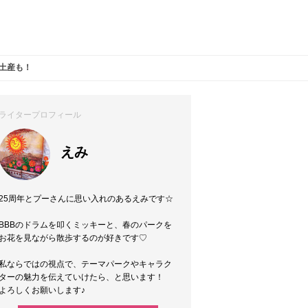
土産も！
ライタープロフィール
えみ
25周年とプーさんに思い入れのあるえみです☆
BBBのドラムを叩くミッキーと、春のパークを
お花を見ながら散歩するのが好きです♡
私ならではの視点で、テーマパークやキャラク
ターの魅力を伝えていけたら、と思います！
よろしくお願いします♪