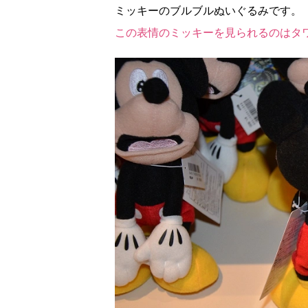
ミッキーのブルブルぬいぐるみです。
この表情のミッキーを見られるのはタ