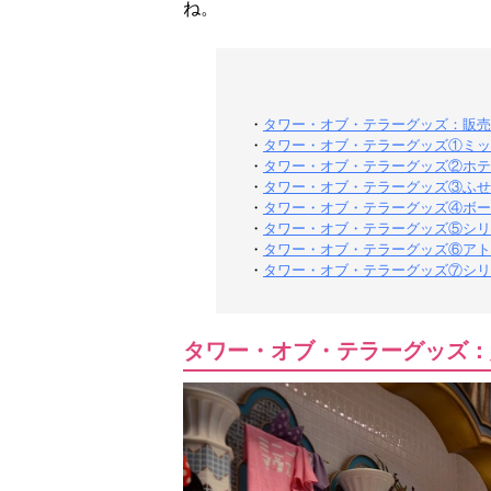
ね。
・
タワー・オブ・テラーグッズ：販売
・
タワー・オブ・テラーグッズ①ミッキ
・
タワー・オブ・テラーグッズ②ホテル
・
タワー・オブ・テラーグッズ③ふせん
・
タワー・オブ・テラーグッズ④ボール
・
タワー・オブ・テラーグッズ⑤シリキ
・
タワー・オブ・テラーグッズ⑥アトラ
・
タワー・オブ・テラーグッズ⑦シリ
タワー・オブ・テラーグッズ：