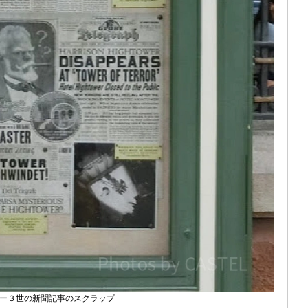
ー３世の新聞記事のスクラップ