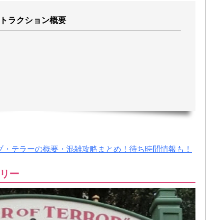
トラクション概要
ブ・テラーの概要・混雑攻略まとめ！待ち時間情報も！
リー