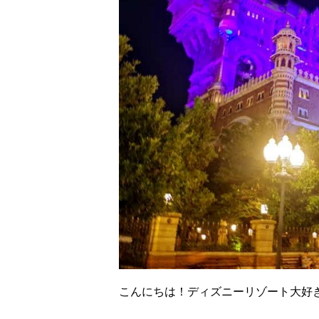
こんにちは！ディズニーリゾート大好