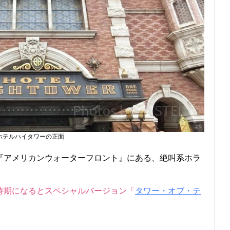
ホテルハイタワーの正面
『アメリカンウォーターフロント』にある、絶叫系ホラ
時期になるとスペシャルバージョン「
タワー・オブ・テ