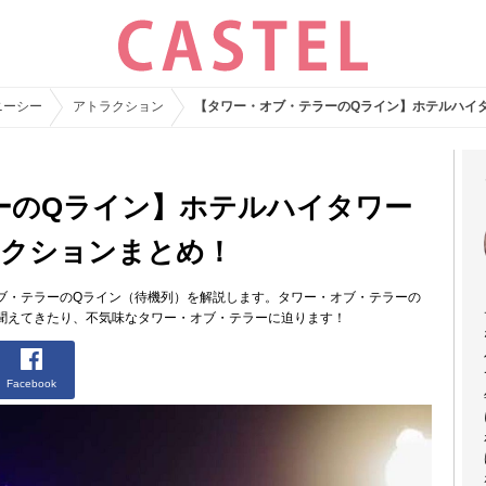
ニーシー
アトラクション
【タワー・オブ・テラーのQライン】ホテルハイ
ーのQライン】ホテルハイタワー
レクションまとめ！
ブ・テラーのQライン（待機列）を解説します。タワー・オブ・テラーの
聞えてきたり、不気味なタワー・オブ・テラーに迫ります！
Facebook