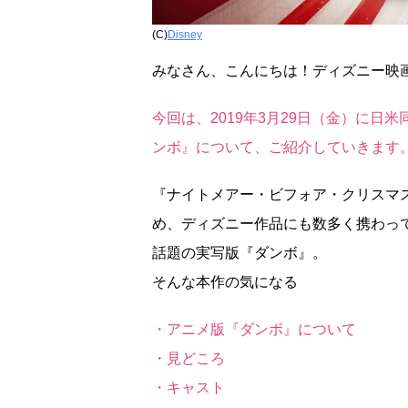
(C)
Disney
みなさん、こんにちは！ディズニー映画
今回は、2019年3月29日（金）に
ンボ』について、ご紹介していきます
『ナイトメアー・ビフォア・クリスマ
め、ディズニー作品にも数多く携わっ
話題の実写版『ダンボ』。
そんな本作の気になる
・アニメ版『ダンボ』について
・見どころ
・キャスト