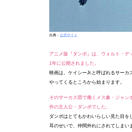
出典：
公式サイト
アニメ版『ダンボ』は、ウォルト・ディ
1年に公開されました。
映画は、ケイシーJr.と呼ばれるサー
やってくるところから始まります。
そのサーカス団で働くメス象・ジャン
作の主人公・ダンボでした。
ダンボはとてもかわいらしい見た目を
耳のせいで、仲間外れにされてしまい