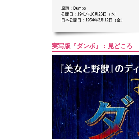
原題：Dumbo
公開日：1941年10月23日（木）
日本公開日：1954年3月12日（金）
実写版『ダンボ』：見どころ