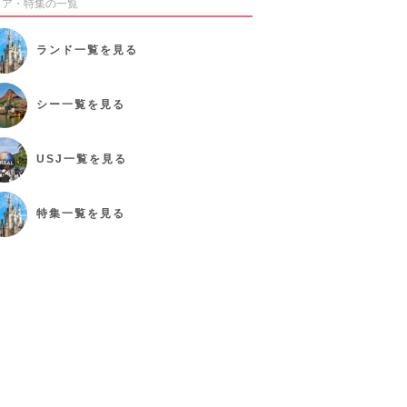
リア・特集の一覧
ランド
一覧を見る
シー
一覧を見る
USJ
一覧を見る
特集
一覧を見る