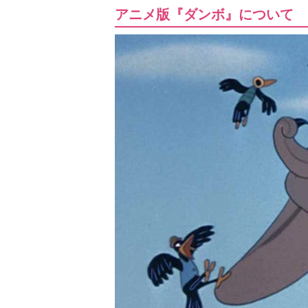
アニメ版『ダンボ』について