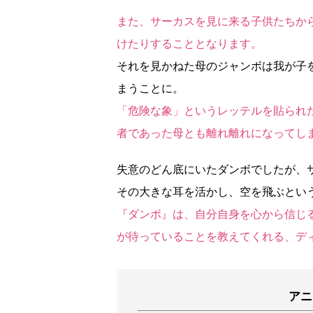
また、サーカスを見に来る子供たちか
けたりすることとなります。
それを見かねた母のジャンボは我が子
まうことに。
「危険な象」というレッテルを貼られ
者であった母とも離れ離れになってし
失意のどん底にいたダンボでしたが、
その大きな耳を活かし、空を飛ぶとい
『ダンボ』は、自分自身を心から信じ
が待っていることを教えてくれる、デ
アニ