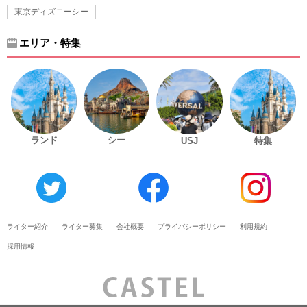
東京ディズニーシー
エリア・特集
ランド
シー
USJ
特集
ライター紹介
ライター募集
会社概要
プライバシーポリシー
利用規約
採用情報