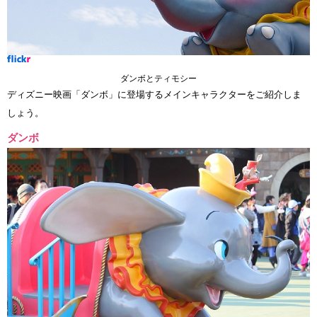
ダンボとティモシー
ディズニー映画「ダンボ」に登場するメインキャラクターをご紹介しま
しょう。
ダンボ