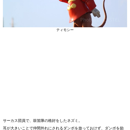
ティモシー
サーカス団員で、鼓笛隊の格好をしたネズミ。
耳が大きいことで仲間外れにされるダンボを放っておけず、ダンボを励