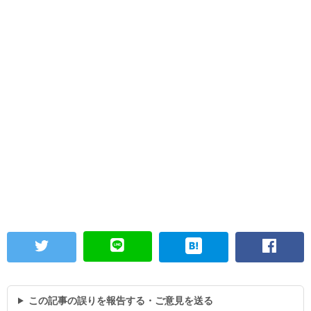
この記事の誤りを報告する・ご意見を送る