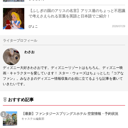
【ふしぎの国のアリスの名言】アリス達のちょっと不思議
で考えさえられる言葉を英語と日本語でご紹介！
ぴょこ
2026/07/29
ライタープロフィール
わさお
ディズニー大好きわさおです。ディズニーリゾートはもちろん、ディズニー映
画・キャラクターを愛しています！ スター・ウォーズはちょっとした『コアな
ファン』。みなさまのディズニー情報収集のお役に立てるような記事を書いて
いきたいです。
おすすめ記事
【最新】ファンタジースプリングスホテル 空室情報・予約状況
キャステル編集部