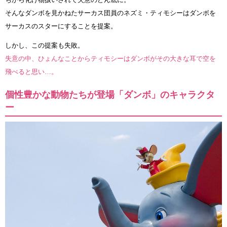
そんなダンボを見かねたサーカス団員のネズミ・ティモシーはダンボを
サーカスのスターにすることを提案。
しかし、この提案も失敗。
失意の中、ひょんなことからティモシーはダンボがその大きな耳で空を
飛べると思い…。
個性豊かな動物たちが登場「ダンボ」のキャラクタ
ー