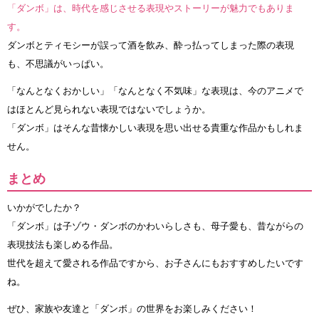
「ダンボ」は、時代を感じさせる表現やストーリーが魅力でもありま
す。
ダンボとティモシーが誤って酒を飲み、酔っ払ってしまった際の表現
も、不思議がいっぱい。
「なんとなくおかしい」「なんとなく不気味」な表現は、今のアニメで
はほとんど見られない表現ではないでしょうか。
「ダンボ」はそんな昔懐かしい表現を思い出せる貴重な作品かもしれま
せん。
まとめ
いかがでしたか？
「ダンボ」は子ゾウ・ダンボのかわいらしさも、母子愛も、昔ながらの
表現技法も楽しめる作品。
世代を超えて愛される作品ですから、お子さんにもおすすめしたいです
ね。
ぜひ、家族や友達と「ダンボ」の世界をお楽しみください！