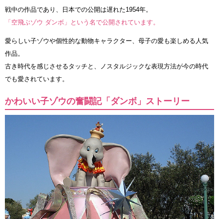
戦中の作品であり、日本での公開は遅れた1954年。
「空飛ぶゾウ ダンボ」という名で公開されています。
愛らしい子ゾウや個性的な動物キャラクター、母子の愛も楽しめる人気
作品。
古き時代を感じさせるタッチと、ノスタルジックな表現方法が今の時代
でも愛されています。
かわいい子ゾウの奮闘記「ダンボ」ストーリー