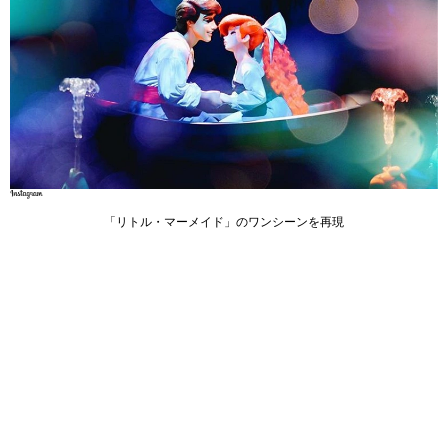
「リトル・マーメイド」のワンシーンを再現