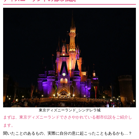
東京ディズニーランド_シンデレラ城
まずは、東京ディズニーランドでささやかれている都市伝説をご紹介し
ます。
聞いたことのあるもの、実際に自分の意に起こったこともあるかも…？