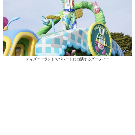
ディズニーランドでパレードに出演するグーフィー