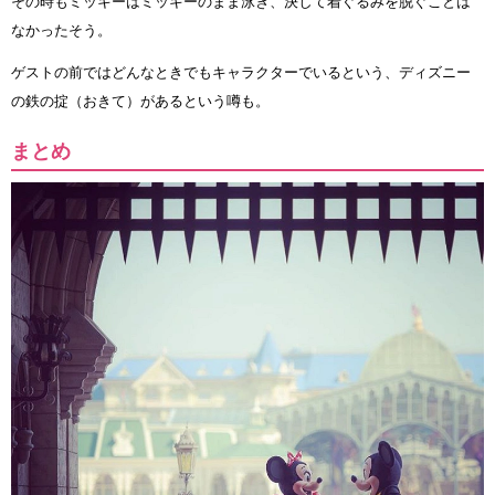
その時もミッキーはミッキーのまま泳ぎ、決して着ぐるみを脱ぐことは
なかったそう。
ゲストの前ではどんなときでもキャラクターでいるという、ディズニー
の鉄の掟（おきて）があるという噂も。
まとめ