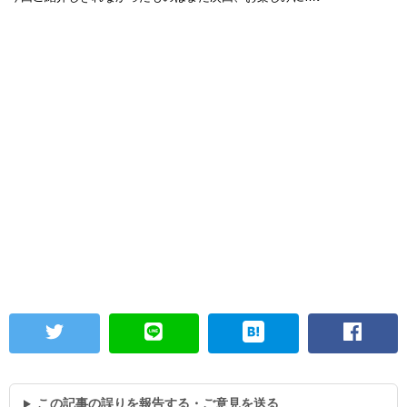
この記事の誤りを報告する・ご意見を送る