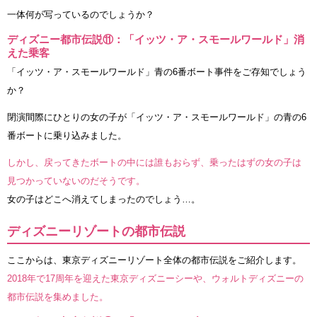
一体何が写っているのでしょうか？
ディズニー都市伝説⑪：「イッツ・ア・スモールワールド」消
えた乗客
「イッツ・ア・スモールワールド」青の6番ボート事件をご存知でしょう
か？
閉演間際にひとりの女の子が「イッツ・ア・スモールワールド」の青の6
番ボートに乗り込みました。
しかし、戻ってきたボートの中には誰もおらず、乗ったはずの女の子は
見つかっていないのだそうです。
女の子はどこへ消えてしまったのでしょう…。
ディズニーリゾートの都市伝説
ここからは、東京ディズニーリゾート全体の都市伝説をご紹介します。
2018年で17周年を迎えた東京ディズニーシーや、ウォルトディズニーの
都市伝説を集めました。